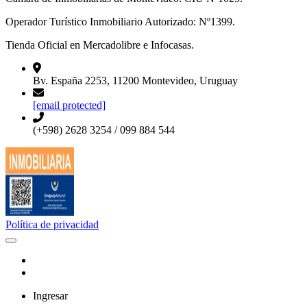
Operador Turístico Inmobiliario Autorizado: Nº1399.
Tienda Oficial en Mercadolibre e Infocasas.
Bv. España 2253, 11200 Montevideo, Uruguay
[email protected]
(+598) 2628 3254 / 099 884 544
Política de privacidad
Ingresar