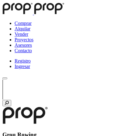
Comprar
Alquilar
Vender
Proyectos
Asesores
Contacto
Registro
Ingresar
Grou Rowing