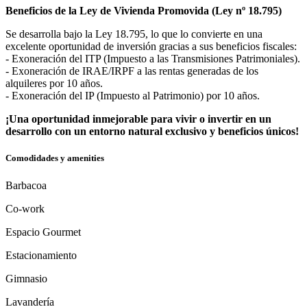
Beneficios de la Ley de Vivienda Promovida (Ley nº 18.795)
Se desarrolla bajo la Ley 18.795, lo que lo convierte en una
excelente oportunidad de inversión gracias a sus beneficios fiscales:
- Exoneración del ITP (Impuesto a las Transmisiones Patrimoniales).
- Exoneración de IRAE/IRPF a las rentas generadas de los
alquileres por 10 años.
- Exoneración del IP (Impuesto al Patrimonio) por 10 años.
¡Una oportunidad inmejorable para vivir o invertir en un
desarrollo con un entorno natural exclusivo y beneficios únicos!
Comodidades y amenities
Barbacoa
Co-work
Espacio Gourmet
Estacionamiento
Gimnasio
Lavandería