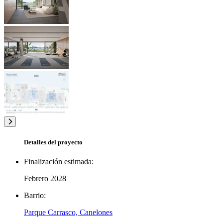
Detalles del proyecto
Finalización estimada:
Febrero 2028
Barrio:
Parque Carrasco, Canelones