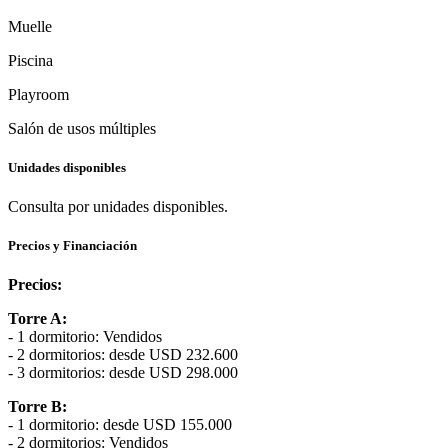
Muelle
Piscina
Playroom
Salón de usos múltiples
Unidades disponibles
Consulta por unidades disponibles.
Precios y Financiación
Precios:
Torre A:
- 1 dormitorio: Vendidos
- 2 dormitorios: desde USD 232.600
- 3 dormitorios: desde USD 298.000
Torre B:
- 1 dormitorio: desde USD 155.000
- 2 dormitorios: Vendidos