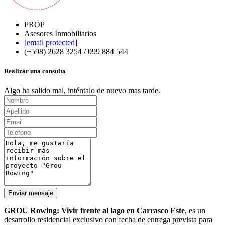
PROP
Asesores Inmobiliarios
[email protected]
(+598) 2628 3254 / 099 884 544
Realizar una consulta
Algo ha salido mal, inténtalo de nuevo mas tarde.
Enviar mensaje
GROU Rowing: Vivir frente al lago en Carrasco Este
,
es un
desarrollo residencial exclusivo con fecha de entrega prevista para