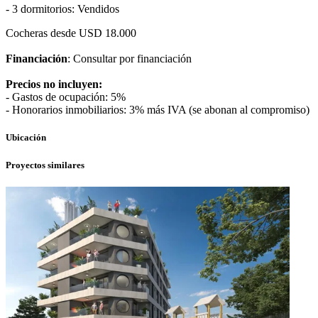
- 3 dormitorios: Vendidos
Cocheras desde USD 18.000
Financiación
: Consultar por financiación
Precios no incluyen:
- Gastos de ocupación: 5%
- Honorarios inmobiliarios: 3% más IVA (se abonan al compromiso)
Ubicación
Proyectos similares