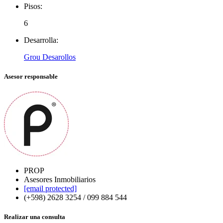
Pisos:
6
Desarrolla:
Grou Desarollos
Asesor responsable
PROP
Asesores Inmobiliarios
[email protected]
(+598) 2628 3254 / 099 884 544
Realizar una consulta