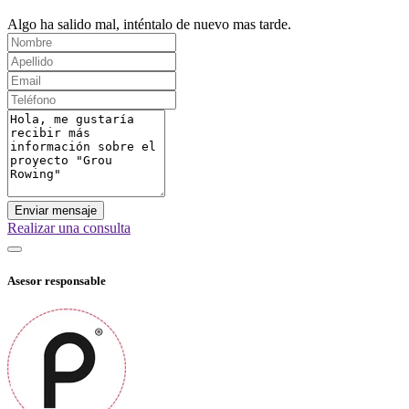
Algo ha salido mal, inténtalo de nuevo mas tarde.
Enviar mensaje
Realizar una consulta
Asesor responsable