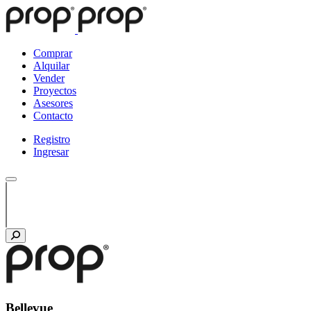
Comprar
Alquilar
Vender
Proyectos
Asesores
Contacto
Registro
Ingresar
Bellevue