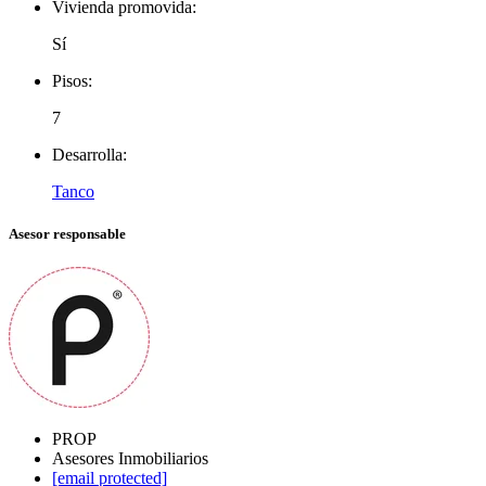
Vivienda promovida:
Sí
Pisos:
7
Desarrolla:
Tanco
Asesor responsable
PROP
Asesores Inmobiliarios
[email protected]