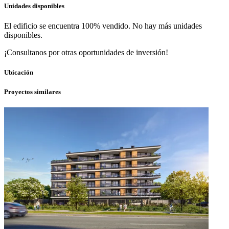
Unidades disponibles
El edificio se encuentra 100% vendido. No hay más unidades
disponibles.
¡Consultanos por otras oportunidades de inversión!
Ubicación
Proyectos similares