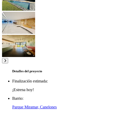
Detalles del proyecto
Finalización estimada:
¡Estrena hoy!
Barrio:
Parque Miramar, Canelones