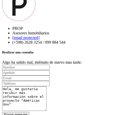
PROP
Asesores Inmobiliarios
[email protected]
(+598) 2628 3254 / 099 884 544
Realizar una consulta
Algo ha salido mal, inténtalo de nuevo mas tarde.
Enviar mensaje