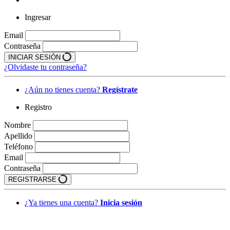
Ingresar
Email
Contraseña
INICIAR SESIÓN
¿Olvidaste tu contraseña?
¿Aún no tienes cuenta?
Regístrate
Registro
Nombre
Apellido
Teléfono
Email
Contraseña
REGISTRARSE
¿Ya tienes una cuenta?
Inicia sesión