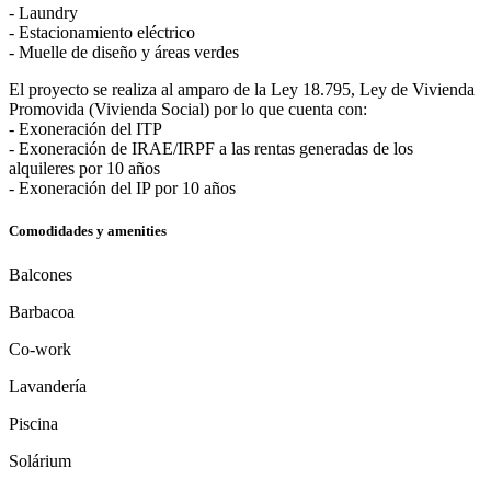
- Laundry
- Estacionamiento eléctrico
- Muelle de diseño y áreas verdes
El proyecto se realiza al amparo de la Ley 18.795, Ley de Vivienda
Promovida (Vivienda Social) por lo que cuenta con:
- Exoneración del ITP
- Exoneración de IRAE/IRPF a las rentas generadas de los
alquileres por 10 años
- Exoneración del IP por 10 años
Comodidades y amenities
Balcones
Barbacoa
Co-work
Lavandería
Piscina
Solárium