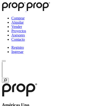
Comprar
Alquilar
Vender
Proyectos
Asesores
Contacto
Registro
Ingresar
Américas Uno