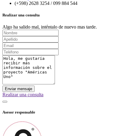
(+598) 2628 3254 / 099 884 544
Realizar una consulta
Algo ha salido mal, inténtalo de nuevo mas tarde.
Enviar mensaje
Realizar una consulta
Asesor responsable