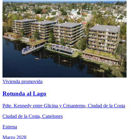
Vivienda promovida
Rotunda al Lago
Pdte. Kennedy entre Glicina y Crisantemo, Ciudad de la Costa
Ciudad de la Costa, Canelones
Estrena
Marzo 2028