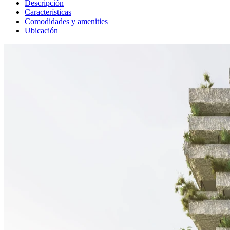
Descripción
Características
Comodidades y amenities
Ubicación