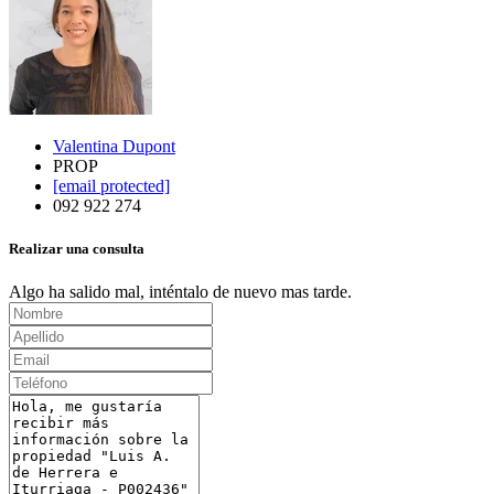
Valentina Dupont
PROP
[email protected]
092 922 274
Realizar una consulta
Algo ha salido mal, inténtalo de nuevo mas tarde.