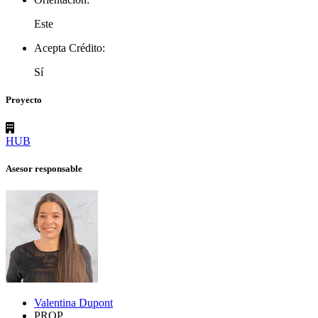
Este
Acepta Crédito:
Sí
Proyecto
HUB
Asesor responsable
Valentina Dupont
PROP