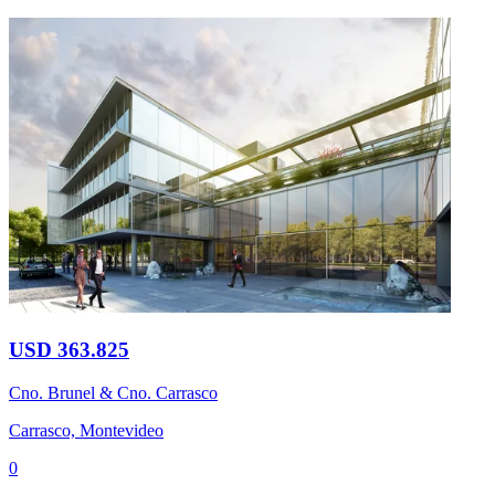
USD 363.825
Cno. Brunel & Cno. Carrasco
Carrasco, Montevideo
0