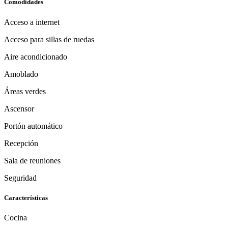
Comodidades
Acceso a internet
Acceso para sillas de ruedas
Aire acondicionado
Amoblado
Áreas verdes
Ascensor
Portón automático
Recepción
Sala de reuniones
Seguridad
Características
Cocina