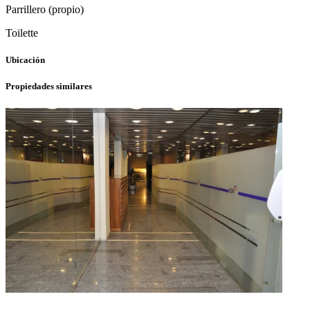
Parrillero (propio)
Toilette
Ubicación
Propiedades similares