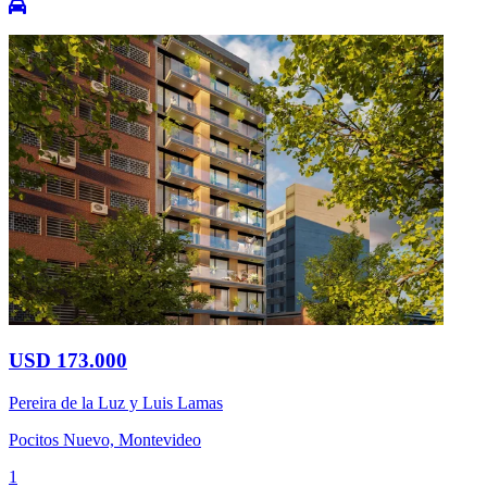
USD 173.000
Pereira de la Luz y Luis Lamas
Pocitos Nuevo, Montevideo
1