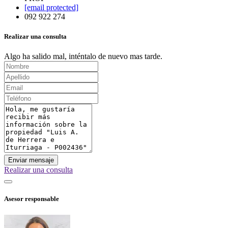
[email protected]
092 922 274
Realizar una consulta
Algo ha salido mal, inténtalo de nuevo mas tarde.
Enviar mensaje
Realizar una consulta
Asesor responsable