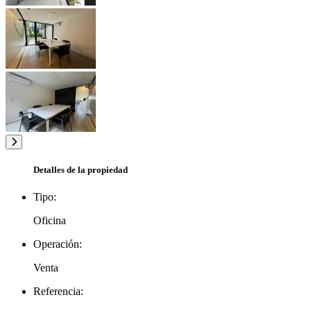
Detalles de la propiedad
Tipo:
Oficina
Operación:
Venta
Referencia: