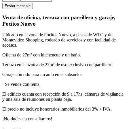
Enviar mensaje
Venta de oficina, terraza con parrillero y garaje,
Pocitos Nuevo
Ubicado en la zona de Pocitos Nuevo, a pasos de WTC y de
Montevideo Shopping, rodeado de servicios y con facilidad de
accesos.
Oficina de 27m² con kitchenette y un baño.
Terraza en la azotea de 27m² de uso exclusivo con parrillero.
Garaje cómodo para un auto en el subsuelo.
- Se vende con renta.
El edificio cuenta con recepción de 9 a 17hs, cámaras de vigilancia
y una sala de reuniones en planta baja.
El precio no incluye honorarios inmobiliarios del 3% + IVA.
¡No dudes en consultarnos!