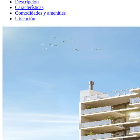
Descripción
Características
Comodidades y amenities
Ubicación