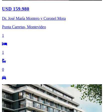
USD 159.980
Dr. José María Montero y Coronel Mora
Punta Carretas, Montevideo
1
1
0