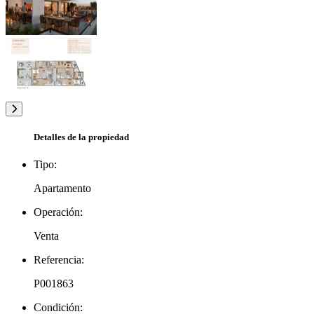
Detalles de la propiedad
Tipo:
Apartamento
Operación:
Venta
Referencia:
P001863
Condición: