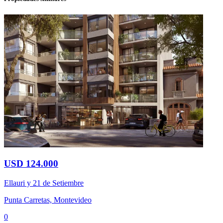
USD 124.000
Ellauri y 21 de Setiembre
Punta Carretas, Montevideo
0