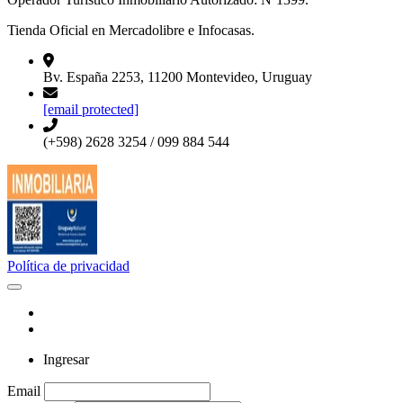
Tienda Oficial en Mercadolibre e Infocasas.
Bv. España 2253, 11200 Montevideo, Uruguay
[email protected]
(+598) 2628 3254 / 099 884 544
Política de privacidad
Ingresar
Email