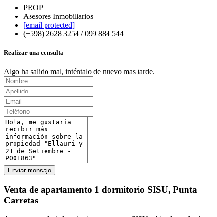
PROP
Asesores Inmobiliarios
[email protected]
(+598) 2628 3254 / 099 884 544
Realizar una consulta
Algo ha salido mal, inténtalo de nuevo mas tarde.
Enviar mensaje
Venta de apartamento 1 dormitorio SISU, Punta
Carretas