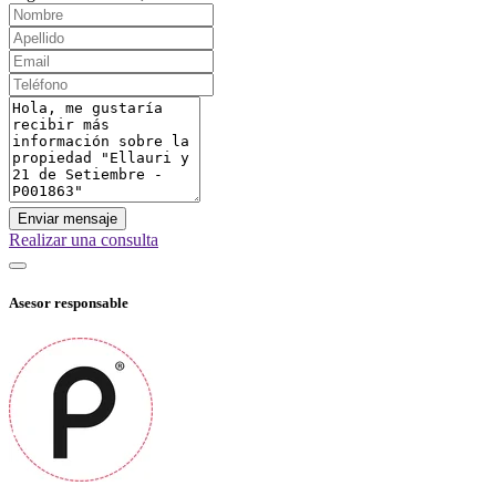
Enviar mensaje
Realizar una consulta
Asesor responsable