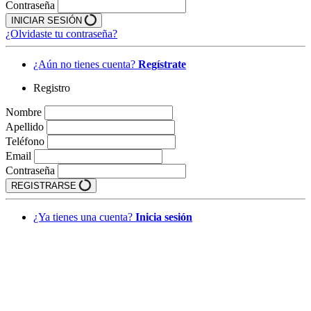
Contraseña
INICIAR SESIÓN
¿Olvidaste tu contraseña?
¿Aún no tienes cuenta?
Regístrate
Registro
Nombre
Apellido
Teléfono
Email
Contraseña
REGISTRARSE
¿Ya tienes una cuenta?
Inicia sesión