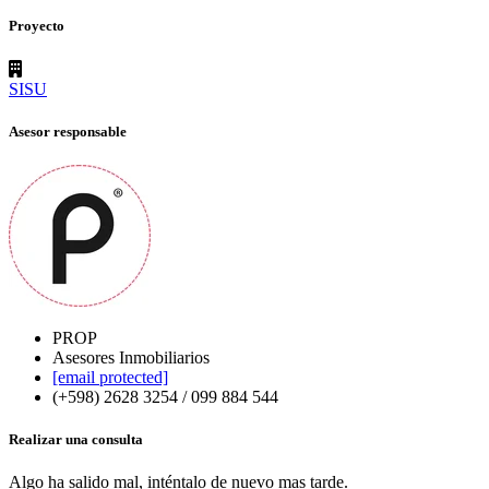
Proyecto
SISU
Asesor responsable
PROP
Asesores Inmobiliarios
[email protected]
(+598) 2628 3254 / 099 884 544
Realizar una consulta
Algo ha salido mal, inténtalo de nuevo mas tarde.