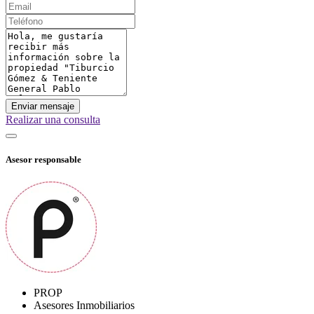
Enviar mensaje
Realizar una consulta
Asesor responsable
PROP
Asesores Inmobiliarios