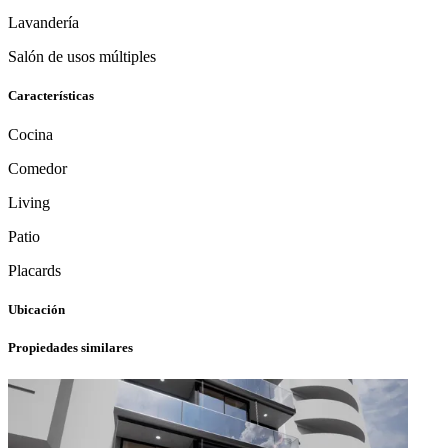
Lavandería
Salón de usos múltiples
Características
Cocina
Comedor
Living
Patio
Placards
Ubicación
Propiedades similares