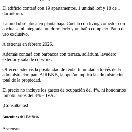
El edificio contará con 19 apartamentos, 1 unidad loft y 18 de 1
dormitorio.
La unidad se ubica en planta baja. Cuenta con living comedor con
cocina semi integrada, un dormitorio y un baño completo. Patio de
uso exclusivo.
A estrenar en febrero 2026.
Además contará con barbacoa con terraza, solárium, lavadero
exterior y sala de co-work.
Ofrecerá además la posibilidad de rentar tu unidad a través de la
administración para AIRBNB, la opción implica la administración
total de la propiedad.
El precio no incluye los gastos de ocupación del 4%, ni honorarios
inmobiliarios del 3% + IVA.
¡Consultanos!
Amenities del Edificio
Ascensor