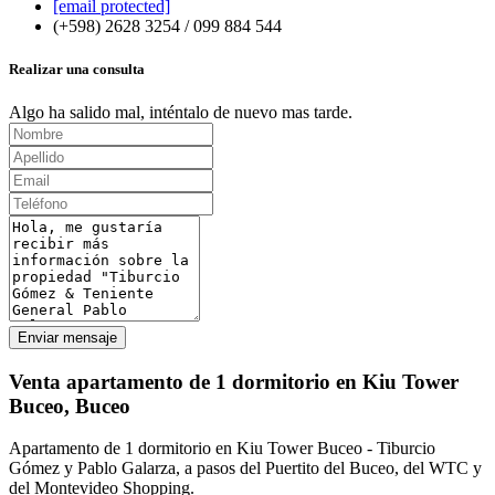
[email protected]
(+598) 2628 3254 / 099 884 544
Realizar una consulta
Algo ha salido mal, inténtalo de nuevo mas tarde.
Enviar mensaje
Venta apartamento de 1 dormitorio en Kiu Tower
Buceo, Buceo
Apartamento de 1 dormitorio en Kiu Tower Buceo - Tiburcio
Gómez y Pablo Galarza, a pasos del Puertito del Buceo, del WTC y
del Montevideo Shopping.