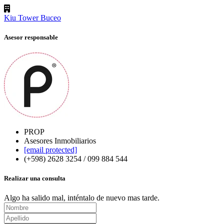
Kiu Tower Buceo
Asesor responsable
PROP
Asesores Inmobiliarios
[email protected]
(+598) 2628 3254 / 099 884 544
Realizar una consulta
Algo ha salido mal, inténtalo de nuevo mas tarde.