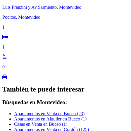
Luis Franzini y Av Sarmiento, Montevideo
Pocitos, Montevideo
1
1
0
También te puede interesar
Búsquedas en Montevideo:
Apartamentos en Venta en Buceo (23)
Apartamentos en Alquiler en Buceo (1)
Casas en Venta en Buceo (1)
Apartamentos en Venta en Cordón (125)