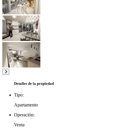
Detalles de la propiedad
Tipo:
Apartamento
Operación:
Venta