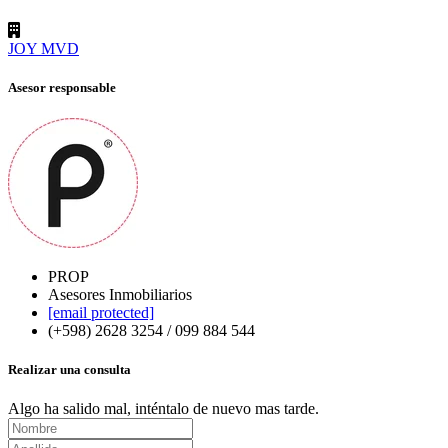
JOY MVD
Asesor responsable
PROP
Asesores Inmobiliarios
[email protected]
(+598) 2628 3254 / 099 884 544
Realizar una consulta
Algo ha salido mal, inténtalo de nuevo mas tarde.