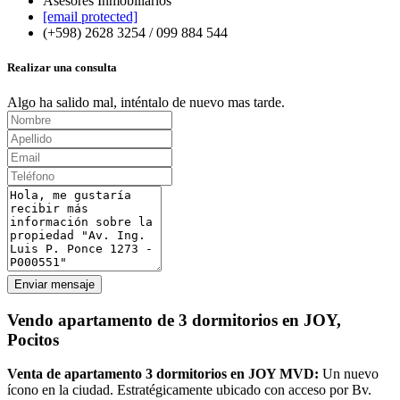
Asesores Inmobiliarios
[email protected]
(+598) 2628 3254 / 099 884 544
Realizar una consulta
Algo ha salido mal, inténtalo de nuevo mas tarde.
Enviar mensaje
Vendo apartamento de 3 dormitorios en JOY,
Pocitos
Venta de apartamento 3 dormitorios en JOY MVD:
Un nuevo
ícono en la ciudad. Estratégicamente ubicado con acceso por Bv.