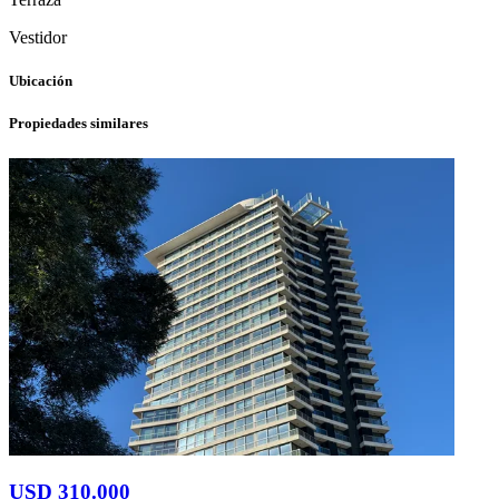
Vestidor
Ubicación
Propiedades similares
USD 310.000