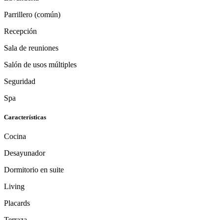
Parrillero (común)
Recepción
Sala de reuniones
Salón de usos múltiples
Seguridad
Spa
Características
Cocina
Desayunador
Dormitorio en suite
Living
Placards
Terraza