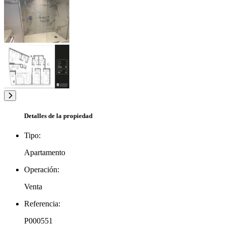
Detalles de la propiedad
Tipo:
Apartamento
Operación:
Venta
Referencia:
P000551