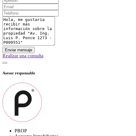
Enviar mensaje
Realizar una consulta
Asesor responsable
PROP