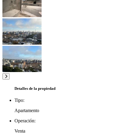
Detalles de la propiedad
Tipo:
Apartamento
Operación:
Venta