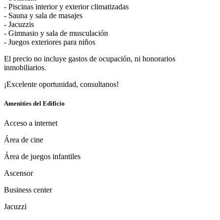
- Piscinas interior y exterior climatizadas
- Sauna y sala de masajes
- Jacuzzis
- Gimnasio y sala de musculación
- Juegos exteriores para niños
El precio no incluye gastos de ocupación, ni honorarios
inmobiliarios.
¡Excelente oportunidad, consultanos!
Amenities del Edificio
Acceso a internet
Área de cine
Área de juegos infantiles
Ascensor
Business center
Jacuzzi