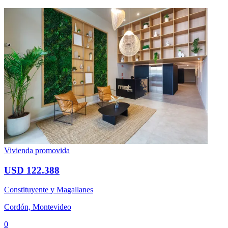
Vivienda promovida
USD 122.388
Constituyente y Magallanes
Cordón, Montevideo
0