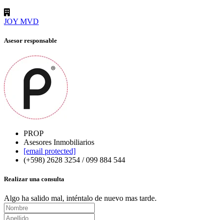
JOY MVD
Asesor responsable
PROP
Asesores Inmobiliarios
[email protected]
(+598) 2628 3254 / 099 884 544
Realizar una consulta
Algo ha salido mal, inténtalo de nuevo mas tarde.