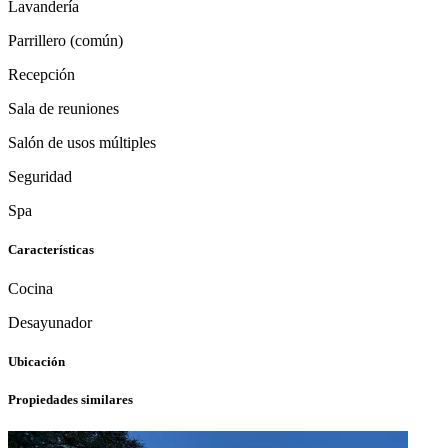
Lavandería
Parrillero (común)
Recepción
Sala de reuniones
Salón de usos múltiples
Seguridad
Spa
Características
Cocina
Desayunador
Ubicación
Propiedades similares