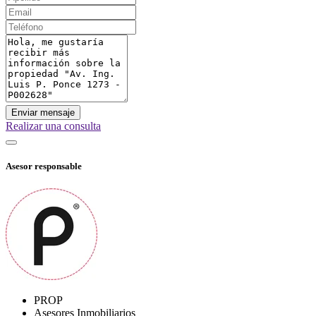
Enviar mensaje
Realizar una consulta
Asesor responsable
PROP
Asesores Inmobiliarios