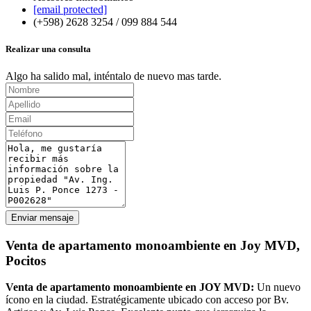
[email protected]
(+598) 2628 3254 / 099 884 544
Realizar una consulta
Algo ha salido mal, inténtalo de nuevo mas tarde.
Enviar mensaje
Venta de apartamento monoambiente en Joy MVD,
Pocitos
Venta de apartamento monoambiente en JOY MVD:
Un nuevo
ícono en la ciudad. Estratégicamente ubicado con acceso por Bv.