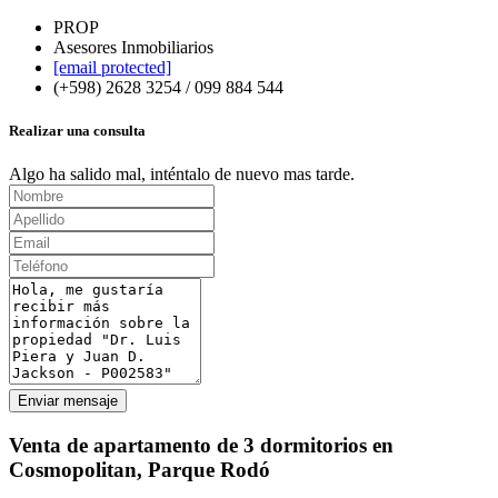
PROP
Asesores Inmobiliarios
[email protected]
(+598) 2628 3254 / 099 884 544
Realizar una consulta
Algo ha salido mal, inténtalo de nuevo mas tarde.
Enviar mensaje
Venta de apartamento de 3 dormitorios en
Cosmopolitan, Parque Rodó