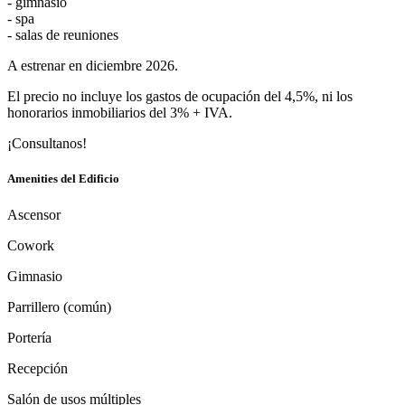
- gimnasio
- spa
- salas de reuniones
A estrenar en diciembre 2026.
El precio no incluye los gastos de ocupación del 4,5%, ni los
honorarios inmobiliarios del 3% + IVA.
¡Consultanos!
Amenities del Edificio
Ascensor
Cowork
Gimnasio
Parrillero (común)
Portería
Recepción
Salón de usos múltiples