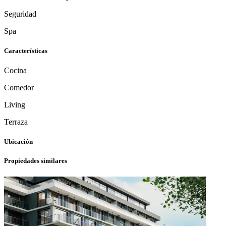
Seguridad
Spa
Características
Cocina
Comedor
Living
Terraza
Ubicación
Propiedades similares