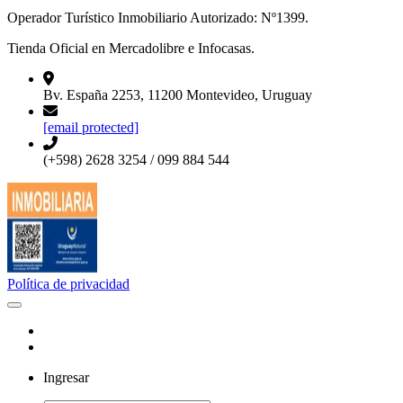
Operador Turístico Inmobiliario Autorizado: Nº1399.
Tienda Oficial en Mercadolibre e Infocasas.
Bv. España 2253, 11200 Montevideo, Uruguay
[email protected]
(+598) 2628 3254 / 099 884 544
Política de privacidad
Ingresar