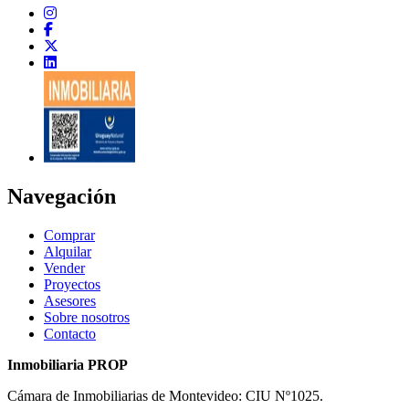
Navegación
Comprar
Alquilar
Vender
Proyectos
Asesores
Sobre nosotros
Contacto
Inmobiliaria PROP
Cámara de Inmobiliarias de Montevideo: CIU Nº1025.