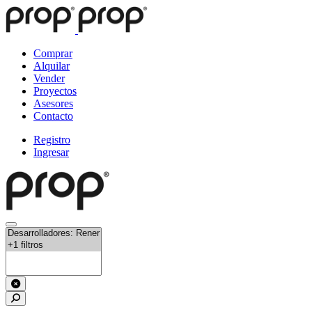
Comprar
Alquilar
Vender
Proyectos
Asesores
Contacto
Registro
Ingresar