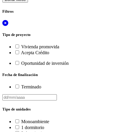
Filtros
Tipo de proyecto
Vivienda promovida
Acepta Crédito
Oportunidad de inversión
Fecha de finalización
Terminado
Tipo de unidades
Monoambiente
1 dormitorio