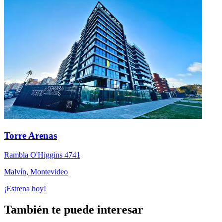
Torre Arenas
Rambla O'Higgins 4741
Malvín, Montevideo
¡Estrena hoy!
También te puede interesar