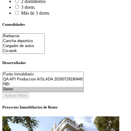
2 dormitorios
3 dorm.
Más de 3 dorm.
Comodidades
Desarrollador
Aplicar filtros
Proyectos Inmobiliarios de Rener