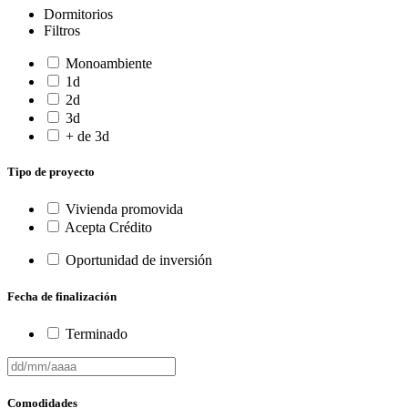
Dormitorios
Filtros
Monoambiente
1d
2d
3d
+ de 3d
Tipo de proyecto
Vivienda promovida
Acepta Crédito
Oportunidad de inversión
Fecha de finalización
Terminado
Comodidades