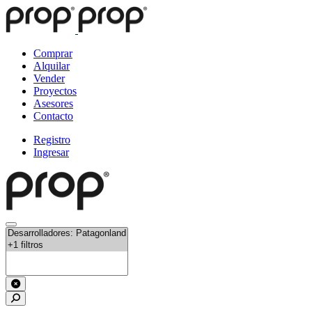
Comprar
Alquilar
Vender
Proyectos
Asesores
Contacto
Registro
Ingresar