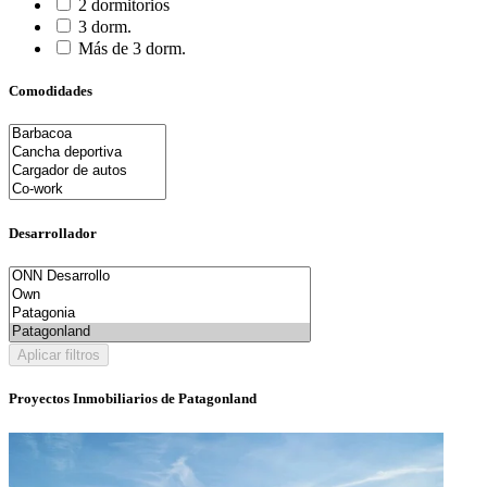
2 dormitorios
3 dorm.
Más de 3 dorm.
Comodidades
Desarrollador
Aplicar filtros
Proyectos Inmobiliarios de Patagonland