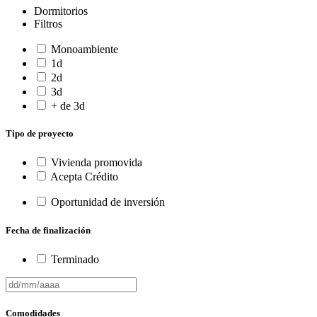
Dormitorios
Filtros
Monoambiente
1d
2d
3d
+ de 3d
Tipo de proyecto
Vivienda promovida
Acepta Crédito
Oportunidad de inversión
Fecha de finalización
Terminado
Comodidades