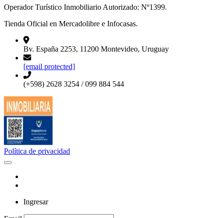
Operador Turístico Inmobiliario Autorizado: Nº1399.
Tienda Oficial en Mercadolibre e Infocasas.
Bv. España 2253, 11200 Montevideo, Uruguay
[email protected]
(+598) 2628 3254 / 099 884 544
Política de privacidad
Ingresar