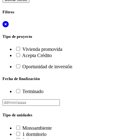
Filtros
Tipo de proyecto
Vivienda promovida
Acepta Crédito
Oportunidad de inversión
Fecha de finalización
Terminado
Tipo de unidades
Monoambiente
1 dormitorio