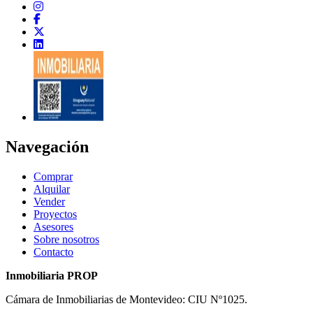
Navegación
Comprar
Alquilar
Vender
Proyectos
Asesores
Sobre nosotros
Contacto
Inmobiliaria PROP
Cámara de Inmobiliarias de Montevideo: CIU Nº1025.