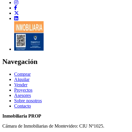
Navegación
Comprar
Alquilar
Vender
Proyectos
Asesores
Sobre nosotros
Contacto
Inmobiliaria PROP
Cámara de Inmobiliarias de Montevideo: CIU Nº1025.