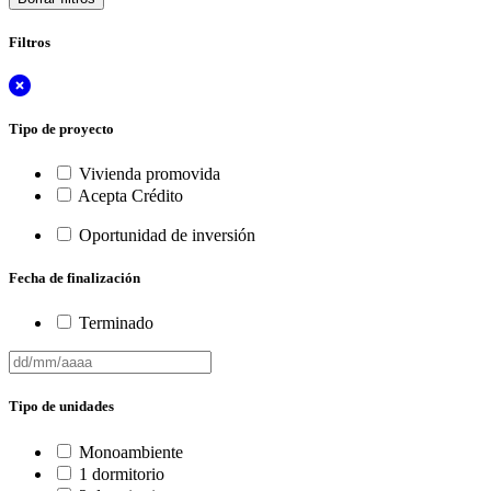
Filtros
Tipo de proyecto
Vivienda promovida
Acepta Crédito
Oportunidad de inversión
Fecha de finalización
Terminado
Tipo de unidades
Monoambiente
1 dormitorio