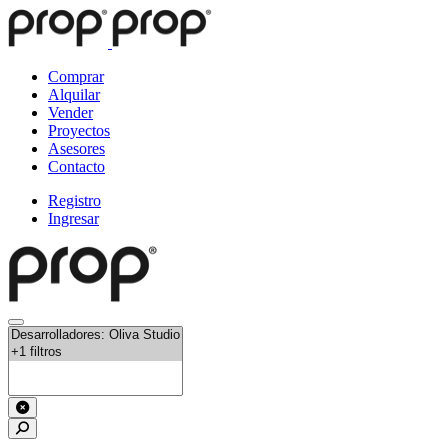
Comprar
Alquilar
Vender
Proyectos
Asesores
Contacto
Registro
Ingresar