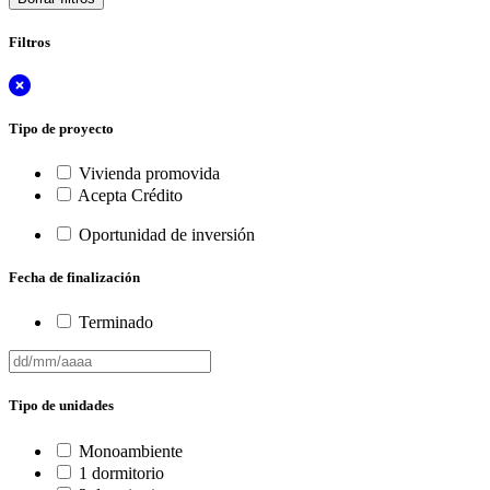
Filtros
Tipo de proyecto
Vivienda promovida
Acepta Crédito
Oportunidad de inversión
Fecha de finalización
Terminado
Tipo de unidades
Monoambiente
1 dormitorio