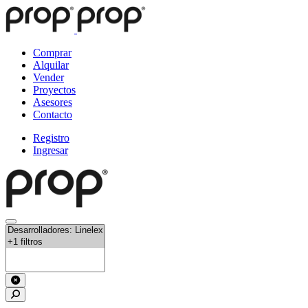
Comprar
Alquilar
Vender
Proyectos
Asesores
Contacto
Registro
Ingresar