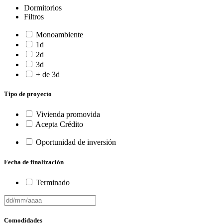
Dormitorios
Filtros
Monoambiente
1d
2d
3d
+ de 3d
Tipo de proyecto
Vivienda promovida
Acepta Crédito
Oportunidad de inversión
Fecha de finalización
Terminado
Comodidades