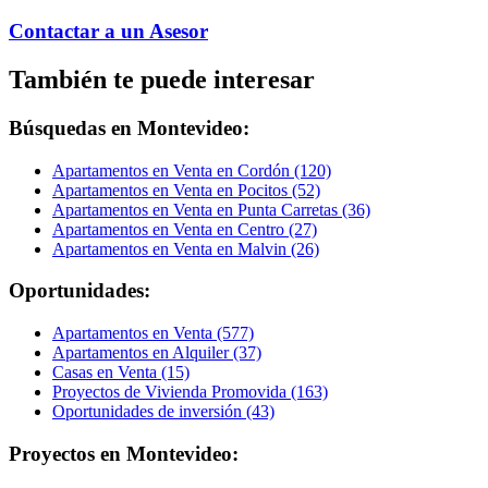
Contactar a un Asesor
También te puede interesar
Búsquedas en Montevideo:
Apartamentos en Venta en Cordón (120)
Apartamentos en Venta en Pocitos (52)
Apartamentos en Venta en Punta Carretas (36)
Apartamentos en Venta en Centro (27)
Apartamentos en Venta en Malvin (26)
Oportunidades:
Apartamentos en Venta (577)
Apartamentos en Alquiler (37)
Casas en Venta (15)
Proyectos de Vivienda Promovida (163)
Oportunidades de inversión (43)
Proyectos en Montevideo: