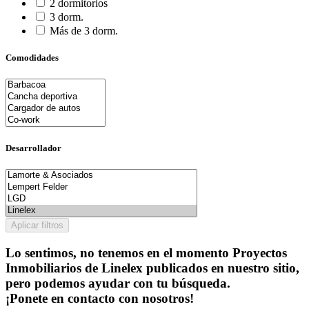
2 dormitorios
3 dorm.
Más de 3 dorm.
Comodidades
Desarrollador
Aplicar filtros
Lo sentimos, no tenemos en el momento Proyectos
Inmobiliarios de Linelex publicados en nuestro sitio,
pero podemos ayudar con tu búsqueda.
¡Ponete en contacto con nosotros!