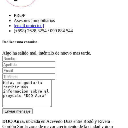
PROP
Asesores Inmobiliarios
[email protected]
(+598) 2628 3254 / 099 884 544
Realizar una consulta
Algo ha salido mal, inténtalo de nuevo mas tarde.
Enviar mensaje
DOO Aura
, ubicada en Acevedo Díaz entre Rodó y Rivera -
Cordón Sur la zona de mayor crecimiento de la ciudad y gran