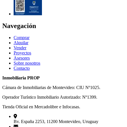
Navegación
Comprar
Alquilar
Vender
Proyectos
Asesores
Sobre nosotros
Contacto
Inmobiliaria PROP
Cámara de Inmobiliarias de Montevideo: CIU Nº1025.
Operador Turístico Inmobiliario Autorizado: Nº1399.
Tienda Oficial en Mercadolibre e Infocasas.
Bv. España 2253, 11200 Montevideo, Uruguay