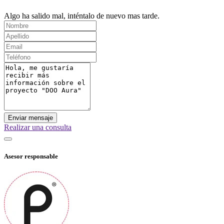
Algo ha salido mal, inténtalo de nuevo mas tarde.
Enviar mensaje
Realizar una consulta
Asesor responsable