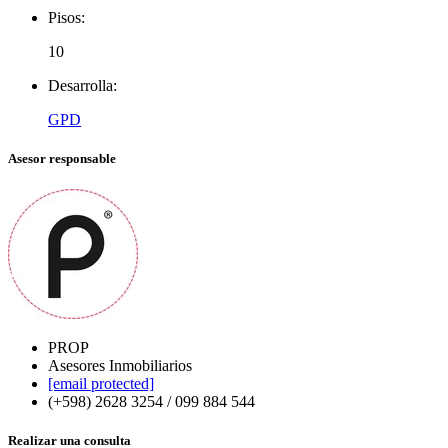
Pisos:
10
Desarrolla:
GPD
Asesor responsable
PROP
Asesores Inmobiliarios
[email protected]
(+598) 2628 3254 / 099 884 544
Realizar una consulta