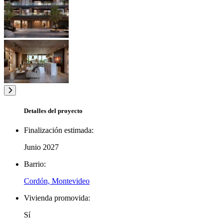
Detalles del proyecto
Finalización estimada:
Junio 2027
Barrio:
Cordón, Montevideo
Vivienda promovida:
Sí