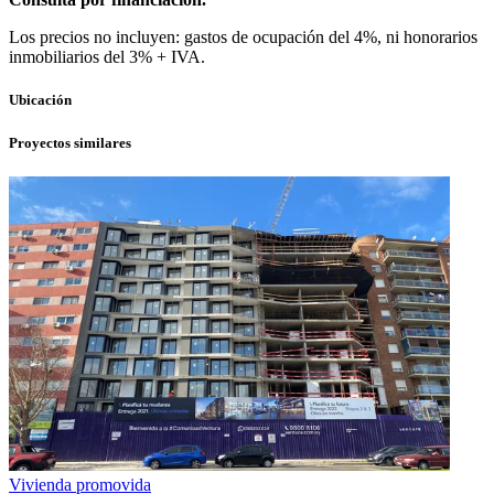
Los precios no incluyen: gastos de ocupación del 4%, ni honorarios
inmobiliarios del 3% + IVA.
Ubicación
Proyectos similares
Vivienda promovida