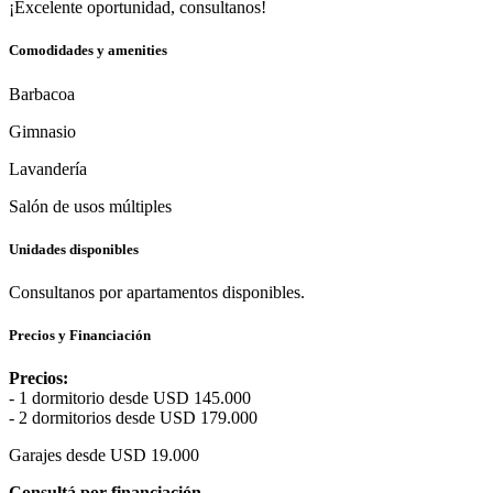
¡Excelente oportunidad, consultanos!
Comodidades y amenities
Barbacoa
Gimnasio
Lavandería
Salón de usos múltiples
Unidades disponibles
Consultanos por apartamentos disponibles.
Precios y Financiación
Precios:
- 1 dormitorio desde USD 145.000
- 2 dormitorios desde USD 179.000
Garajes desde USD 19.000
Consultá
por financiación.