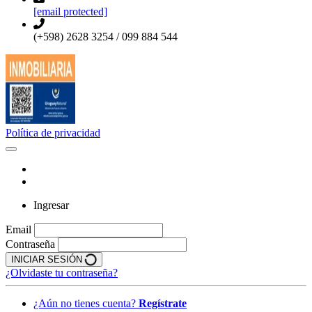
[email protected]
(+598) 2628 3254 / 099 884 544
Política de privacidad
Ingresar
Email
Contraseña
INICIAR SESIÓN
¿Olvidaste tu contraseña?
¿Aún no tienes cuenta?
Regístrate