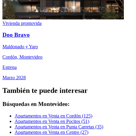
Vivienda promovida
Doo Bravo
Maldonado y Yaro
Cordón, Montevideo
Estrena
Marzo 2028
También te puede interesar
Búsquedas en Montevideo:
Apartamentos en Venta en Cordón (125)
Apartamentos en Venta en Pocitos (51)
Apartamentos en Venta en Punta Carretas (35)
Apartamentos en Venta en Centro (27)