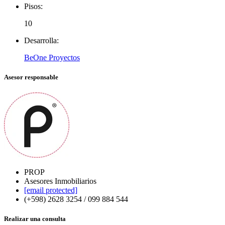
Pisos:
10
Desarrolla:
BeOne Proyectos
Asesor responsable
PROP
Asesores Inmobiliarios
[email protected]
(+598) 2628 3254 / 099 884 544
Realizar una consulta