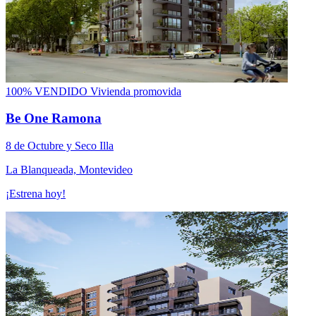
100% VENDIDO
Vivienda promovida
Be One Ramona
8 de Octubre y Seco Illa
La Blanqueada, Montevideo
¡Estrena hoy!