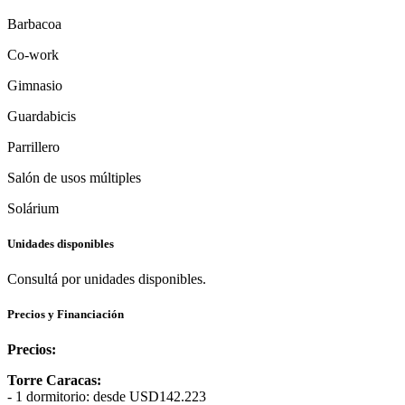
Barbacoa
Co-work
Gimnasio
Guardabicis
Parrillero
Salón de usos múltiples
Solárium
Unidades disponibles
Consultá por unidades disponibles.
Precios y Financiación
Precios:
Torre Caracas:
- 1 dormitorio: desde USD142.223