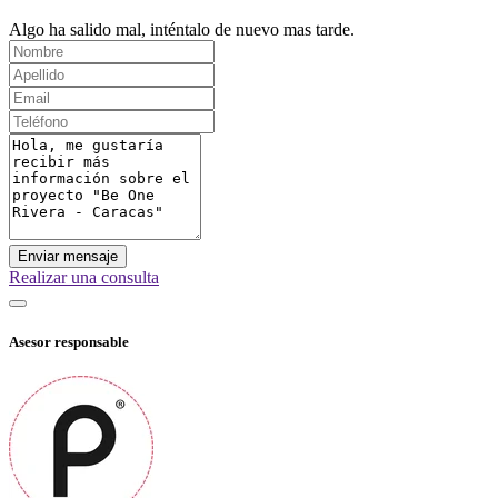
Algo ha salido mal, inténtalo de nuevo mas tarde.
Enviar mensaje
Realizar una consulta
Asesor responsable