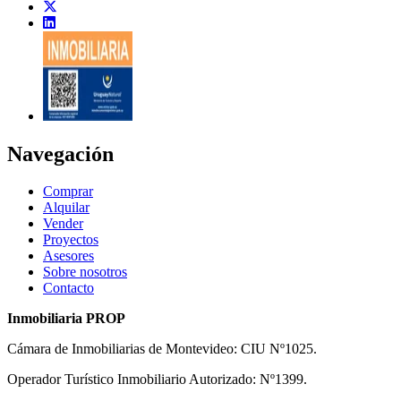
Navegación
Comprar
Alquilar
Vender
Proyectos
Asesores
Sobre nosotros
Contacto
Inmobiliaria PROP
Cámara de Inmobiliarias de Montevideo: CIU Nº1025.
Operador Turístico Inmobiliario Autorizado: Nº1399.