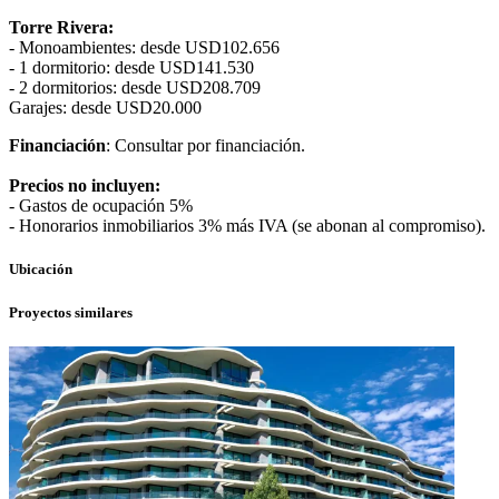
Torre Rivera:
- Monoambientes: desde USD102.656
- 1 dormitorio: desde USD141.530
- 2 dormitorios: desde USD208.709
Garajes: desde USD20.000
Financiación
: Consultar por financiación.
Precios no incluyen:
- Gastos de ocupación 5%
- Honorarios inmobiliarios 3% más IVA (se abonan al compromiso).
Ubicación
Proyectos similares