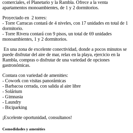
comerciales, el Planetario y la Rambla. Ofrece a la venta
apartamentos monoambientes, de 1 y 2 dormitorios.
Proyectado en 2 torres:
- Torre Carracas contará de 4 niveles, con 17 unidades en total de 1
dormitorio.
- Torre Rivera contará con 9 pisos, un total de 69 unidades
monoambientes, 1 y 2 dormitorios.
En una zona de excelente conectividad, donde a pocos minutos se
puede disfrutar del aire de mar, relax en la playa, ejercicio en la
Rambla, compras o disfrutar de una variedad de opciones
gastronómicas.
Contara con variedad de amenities:
- Cowork con visitas panorámicas
- Barbacoa cerrada, con salida al aire libre
- Solárium
- Gimnasia
- Laundry
- Biciparking
¡Excelente oportunidad, consultanos!
Comodidades y amenities