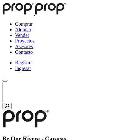
Comprar
Alquilar
Vender
Proyectos
Asesores
Contacto
Registro
Ingresar
Be One Rivera - Caracas