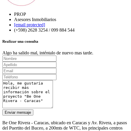
PROP
Asesores Inmobiliarios
[email protected]
(+598) 2628 3254 / 099 884 544
Realizar una consulta
Algo ha salido mal, inténtalo de nuevo mas tarde.
Enviar mensaje
Be One Rivera - Caracas, ubicado en Caracas y Av. Rivera, a pasos
del Puertito del Buceo, a 200mts de WTC, los principales centros