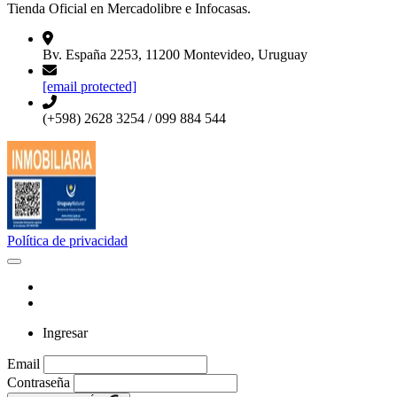
Tienda Oficial en Mercadolibre e Infocasas.
Bv. España 2253, 11200 Montevideo, Uruguay
[email protected]
(+598) 2628 3254 / 099 884 544
Política de privacidad
Ingresar
Email
Contraseña