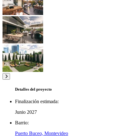
Detalles del proyecto
Finalización estimada:
Junio 2027
Barrio:
Puerto Buceo, Montevideo