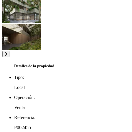
Detalles de la propiedad
Tipo:
Local
Operación:
Venta
Referencia:
P002455