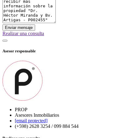
Enviar mensaje
Realizar una consulta
Asesor responsable
PROP
Asesores Inmobiliarios
[email protected]
(+598) 2628 3254 / 099 884 544