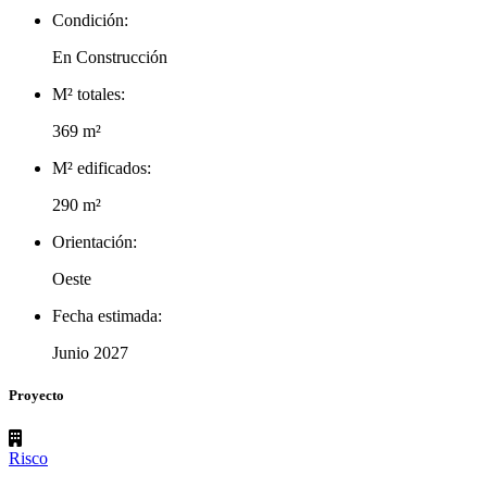
Condición:
En Construcción
M² totales:
369 m²
M² edificados:
290 m²
Orientación:
Oeste
Fecha estimada:
Junio 2027
Proyecto
Risco