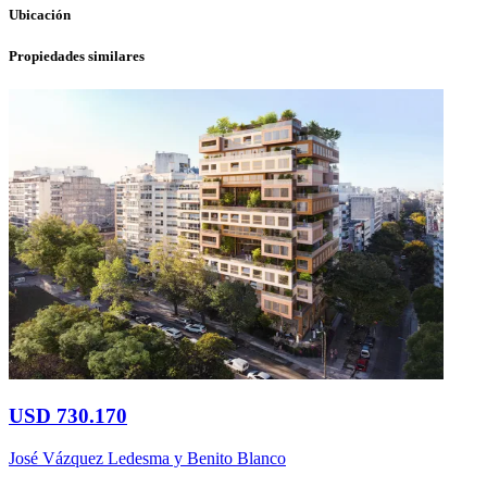
Ubicación
Propiedades similares
USD 730.170
José Vázquez Ledesma y Benito Blanco