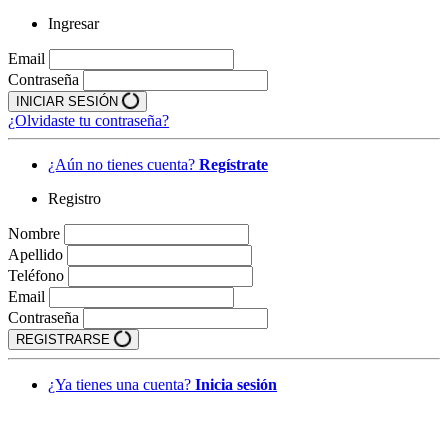
Ingresar
Email
Contraseña
INICIAR SESIÓN
¿Olvidaste tu contraseña?
¿Aún no tienes cuenta?
Regístrate
Registro
Nombre
Apellido
Teléfono
Email
Contraseña
REGISTRARSE
¿Ya tienes una cuenta?
Inicia sesión