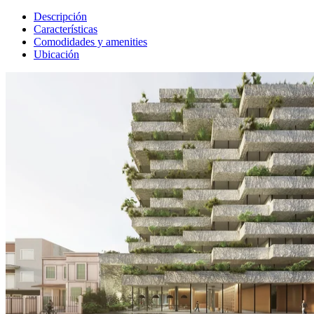
Descripción
Características
Comodidades y amenities
Ubicación