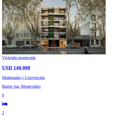
Vivienda promovida
USD 140.000
Maldonado y Convención
Barrio Sur, Montevideo
0
2