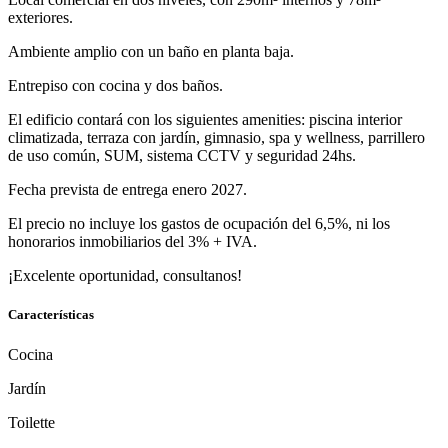
exteriores.
Ambiente amplio con un baño en planta baja.
Entrepiso con cocina y dos baños.
El edificio contará con los siguientes amenities: piscina interior
climatizada, terraza con jardín, gimnasio, spa y wellness, parrillero
de uso común, SUM, sistema CCTV y seguridad 24hs.
Fecha prevista de entrega enero 2027.
El precio no incluye los gastos de ocupación del 6,5%, ni los
honorarios inmobiliarios del 3% + IVA.
¡Excelente oportunidad, consultanos!
Características
Cocina
Jardín
Toilette