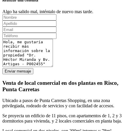
Realizar una consulta
Algo ha salido mal, inténtalo de nuevo mas tarde.
Enviar mensaje
Venta de local comercial en dos plantas en Risco,
Punta Carretas
Ubicado a pasos de Punta Carretas Shopping, en una zona
privilegiada, rodeado de servicios y con facilidad de accesos.
Se proyecta un edificio de 11 pisos, con apartamentos de 1, 2 y 3
dormitorios para vivienda, y 2 locales comerciales en planta baja.
Local comercial en dos niveles, con 290m² internos y 78m²