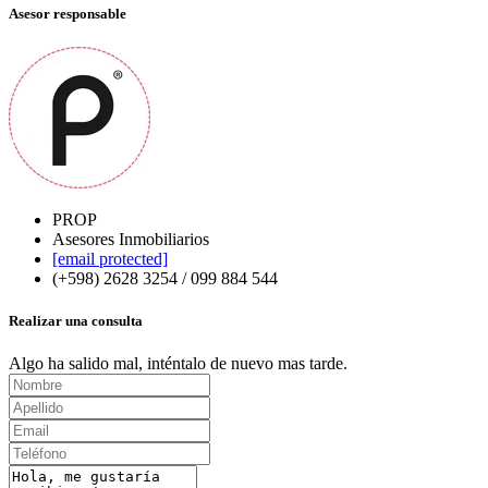
Asesor responsable
PROP
Asesores Inmobiliarios
[email protected]
(+598) 2628 3254 / 099 884 544
Realizar una consulta
Algo ha salido mal, inténtalo de nuevo mas tarde.