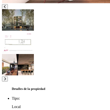
Detalles de la propiedad
Tipo:
Local