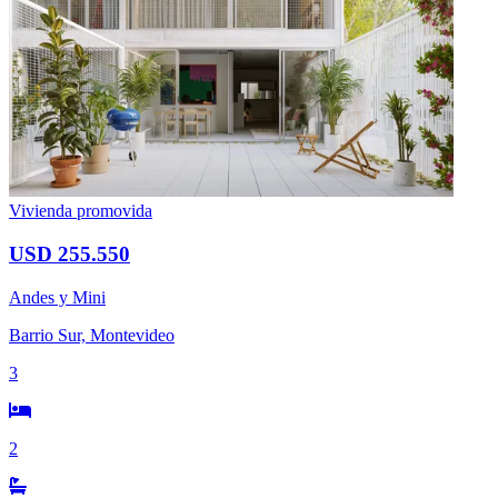
Vivienda promovida
USD 255.550
Andes y Mini
Barrio Sur, Montevideo
3
2