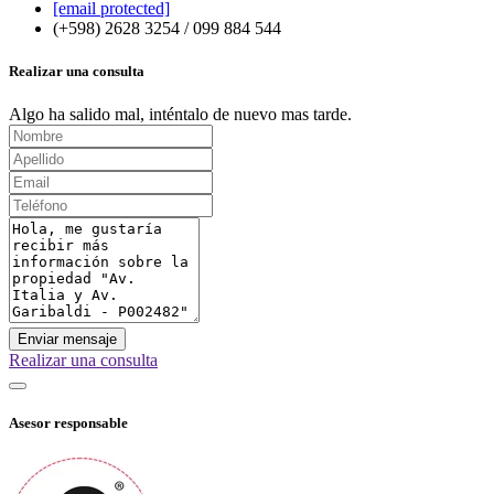
[email protected]
(+598) 2628 3254 / 099 884 544
Realizar una consulta
Algo ha salido mal, inténtalo de nuevo mas tarde.
Enviar mensaje
Realizar una consulta
Asesor responsable