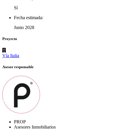
Sí
Fecha estimada:
Junio 2028
Proyecto
Vía Italia
Asesor responsable
PROP
Asesores Inmobiliarios