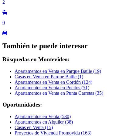
2
0
También te puede interesar
Búsquedas en Montevideo:
Apartamentos en Venta en Parque Batlle (19)
Casas en Venta en Parque Batlle (1)
Apartamentos en Venta en Cordón (124)
Apartamentos en Venta en Pocitos (51)
Apartamentos en Venta en Punta Carretas (35)
Oportunidades:
Apartamentos en Venta (580)
Apartamentos en Alquiler (38)
Casas en Venta (15)
Proyectos de Vivienda Promovida (163)