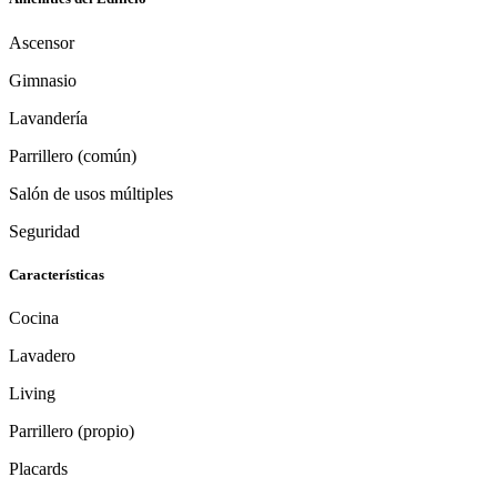
Ascensor
Gimnasio
Lavandería
Parrillero (común)
Salón de usos múltiples
Seguridad
Características
Cocina
Lavadero
Living
Parrillero (propio)
Placards