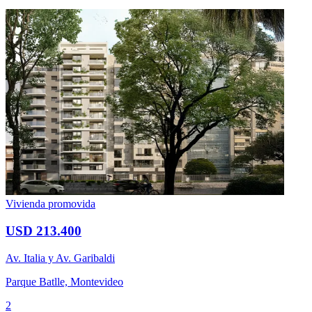
Vivienda promovida
USD 213.400
Av. Italia y Av. Garibaldi
Parque Batlle, Montevideo
2