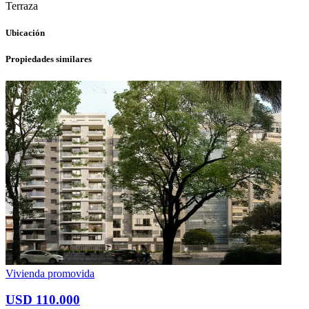
Terraza
Ubicación
Propiedades similares
Vivienda promovida
USD 110.000