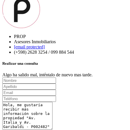
PROP
Asesores Inmobiliarios
[email protected]
(+598) 2628 3254 / 099 884 544
Realizar una consulta
Algo ha salido mal, inténtalo de nuevo mas tarde.