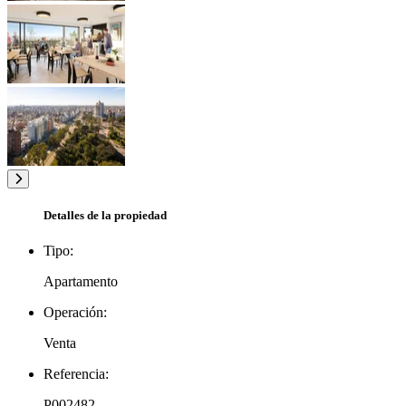
Detalles de la propiedad
Tipo:
Apartamento
Operación:
Venta
Referencia:
P002482