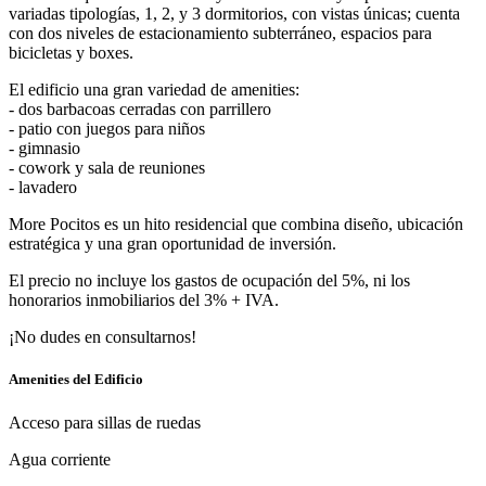
variadas tipologías, 1, 2, y 3 dormitorios, con vistas únicas; cuenta
con dos niveles de estacionamiento subterráneo, espacios para
bicicletas y boxes.
El edificio una gran variedad de amenities:
- dos barbacoas cerradas con parrillero
- patio con juegos para niños
- gimnasio
- cowork y sala de reuniones
- lavadero
More Pocitos es un hito residencial que combina diseño, ubicación
estratégica y una gran oportunidad de inversión.
El precio no incluye los gastos de ocupación del 5%, ni los
honorarios inmobiliarios del 3% + IVA.
¡No dudes en consultarnos!
Amenities del Edificio
Acceso para sillas de ruedas
Agua corriente