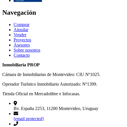
Navegación
Comprar
Alquilar
Vender
Proyectos
Asesores
Sobre nosotros
Contacto
Inmobiliaria PROP
Cámara de Inmobiliarias de Montevideo: CIU Nº1025.
Operador Turístico Inmobiliario Autorizado: Nº1399.
Tienda Oficial en Mercadolibre e Infocasas.
Bv. España 2253, 11200 Montevideo, Uruguay
[email protected]