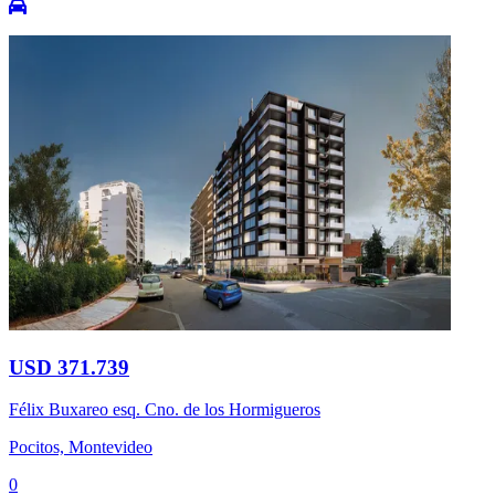
USD 371.739
Félix Buxareo esq. Cno. de los Hormigueros
Pocitos, Montevideo
0