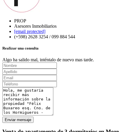
PROP
Asesores Inmobiliarios
[email protected]
(+598) 2628 3254 / 099 884 544
Realizar una consulta
Algo ha salido mal, inténtalo de nuevo mas tarde.
Enviar mensaje
Venta de apartamento de 3 dormitorios en More