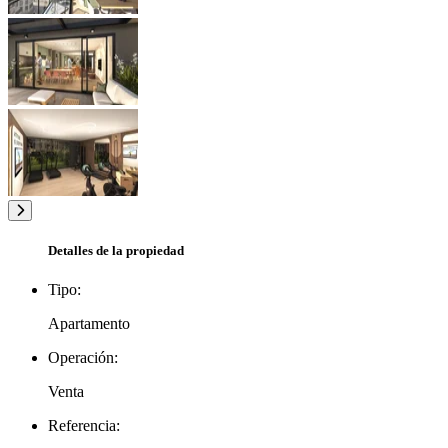
Detalles de la propiedad
Tipo:
Apartamento
Operación:
Venta
Referencia: