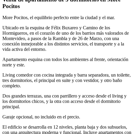
Pocitos
More Pocitos, el equilibrio perfecto entre la ciudad y el mar.
Ubicado en la esquina de Félix Buxareo y Camino de los
Hormigueros, en el corazón de uno de los barrios más valorados de
Montevideo, a pasos de la Rambla y de 26 de Marzo, con una
conexión inmejorable a los distintos servicios, el transporte y a la
vida activa del entorno.
Apartamento esquina con todos los ambientes al frente, orientación
norte y este.
Living comedor con cocina integrada y barra separadora, un toilette,
tres dormitorios, el principal en suite y con vestidor, y otro baño
completo.
Dos grandes terrazas, una con parrillero y acceso desde el living y
los dormitorios chicos, y la otra con acceso desde el dormitorio
principal.
Garaje opcional, no incluido en el precio.
El edificio se desarrolla en 12 niveles, planta baja y dos subsuelos,
con una arquitectura moderna y funcional. Incluye apartamentos con