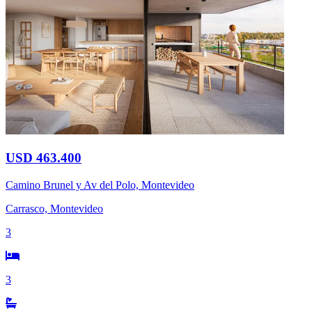
USD 463.400
Camino Brunel y Av del Polo, Montevideo
Carrasco, Montevideo
3
3