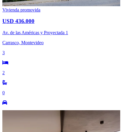
Vivienda promovida
USD 436.000
Av. de las Américas y Proyectada 1
Carrasco, Montevideo
3
2
0