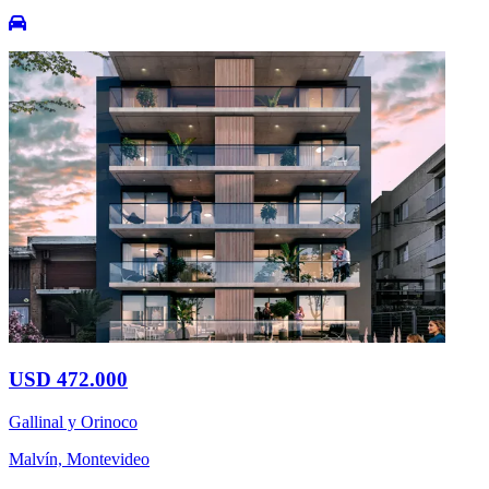
USD 472.000
Gallinal y Orinoco
Malvín, Montevideo