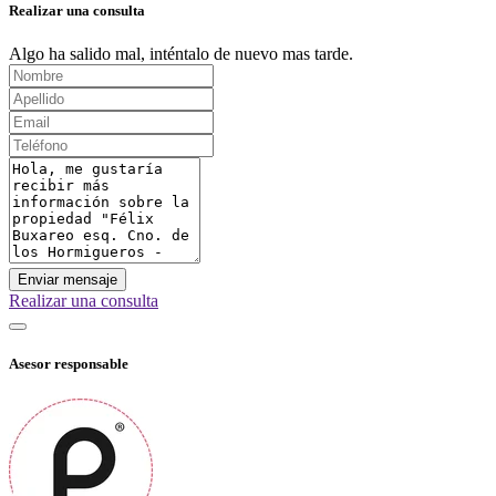
Realizar una consulta
Algo ha salido mal, inténtalo de nuevo mas tarde.
Enviar mensaje
Realizar una consulta
Asesor responsable