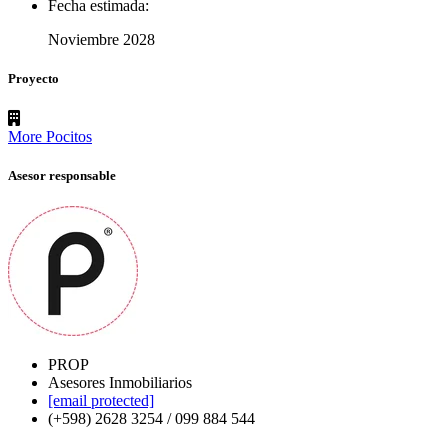
Fecha estimada:
Noviembre 2028
Proyecto
More Pocitos
Asesor responsable
PROP
Asesores Inmobiliarios
[email protected]
(+598) 2628 3254 / 099 884 544