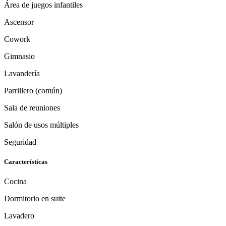
Área de juegos infantiles
Ascensor
Cowork
Gimnasio
Lavandería
Parrillero (común)
Sala de reuniones
Salón de usos múltiples
Seguridad
Características
Cocina
Dormitorio en suite
Lavadero