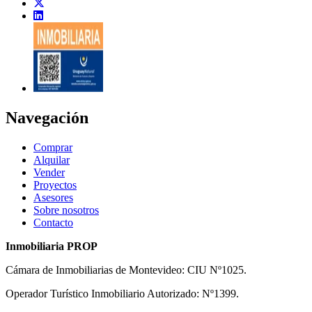
Navegación
Comprar
Alquilar
Vender
Proyectos
Asesores
Sobre nosotros
Contacto
Inmobiliaria PROP
Cámara de Inmobiliarias de Montevideo: CIU Nº1025.
Operador Turístico Inmobiliario Autorizado: Nº1399.