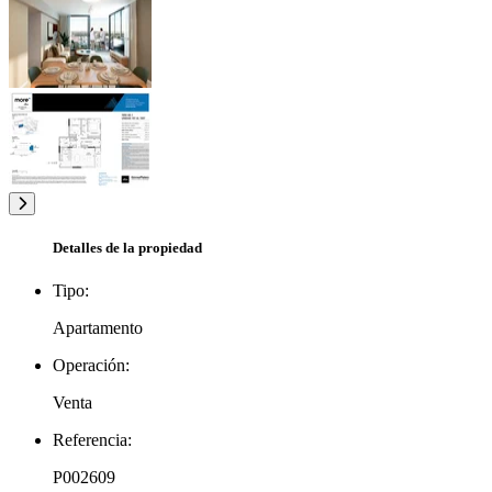
Detalles de la propiedad
Tipo:
Apartamento
Operación:
Venta
Referencia:
P002609