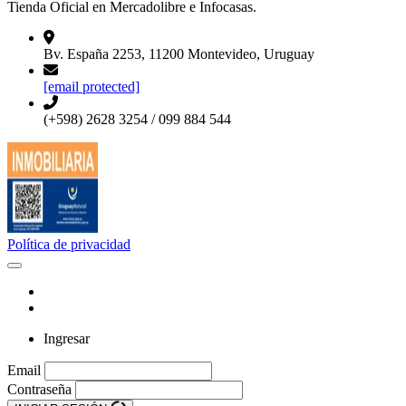
Tienda Oficial en Mercadolibre e Infocasas.
Bv. España 2253, 11200 Montevideo, Uruguay
[email protected]
(+598) 2628 3254 / 099 884 544
Política de privacidad
Ingresar
Email
Contraseña