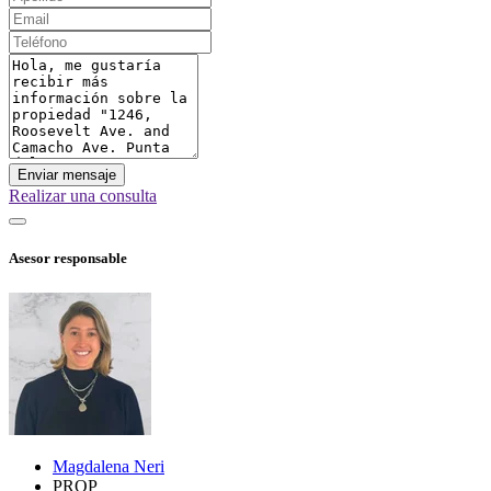
Enviar mensaje
Realizar una consulta
Asesor responsable
Magdalena Neri
PROP