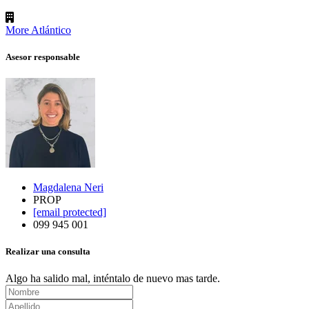
More Atlántico
Asesor responsable
Magdalena Neri
PROP
[email protected]
099 945 001
Realizar una consulta
Algo ha salido mal, inténtalo de nuevo mas tarde.