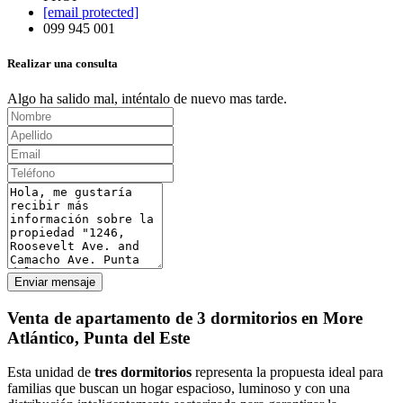
[email protected]
099 945 001
Realizar una consulta
Algo ha salido mal, inténtalo de nuevo mas tarde.
Enviar mensaje
Venta de apartamento de 3 dormitorios en More
Atlántico, Punta del Este
Esta unidad de
tres dormitorios
representa la propuesta ideal para
familias que buscan un hogar espacioso, luminoso y con una