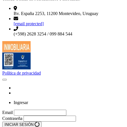
Bv. España 2253, 11200 Montevideo, Uruguay
[email protected]
(+598) 2628 3254 / 099 884 544
Política de privacidad
Ingresar
Email
Contraseña
INICIAR SESIÓN