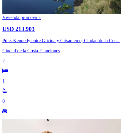
Vivienda promovida
USD 213.903
Pdte. Kennedy entre Glicina y Crisantemo, Ciudad de la Costa
Ciudad de la Costa, Canelones
2
1
0