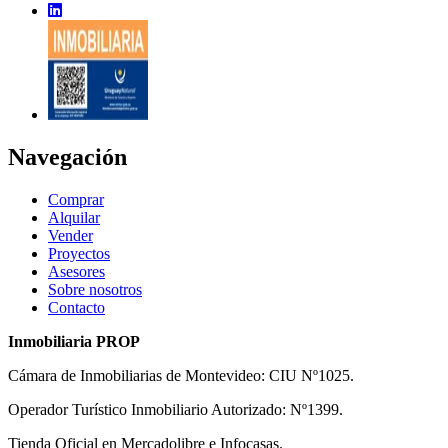
Navegación
Comprar
Alquilar
Vender
Proyectos
Asesores
Sobre nosotros
Contacto
Inmobiliaria PROP
Cámara de Inmobiliarias de Montevideo: CIU Nº1025.
Operador Turístico Inmobiliario Autorizado: Nº1399.
Tienda Oficial en Mercadolibre e Infocasas.