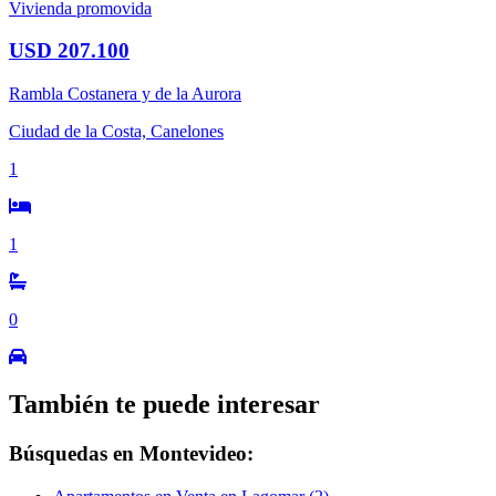
Vivienda promovida
USD 207.100
Rambla Costanera y de la Aurora
Ciudad de la Costa, Canelones
1
1
0
También te puede interesar
Búsquedas en Montevideo: