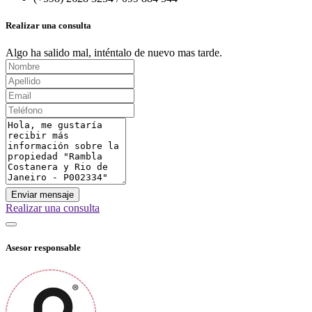
Realizar una consulta
Algo ha salido mal, inténtalo de nuevo mas tarde.
Enviar mensaje
Realizar una consulta
Asesor responsable