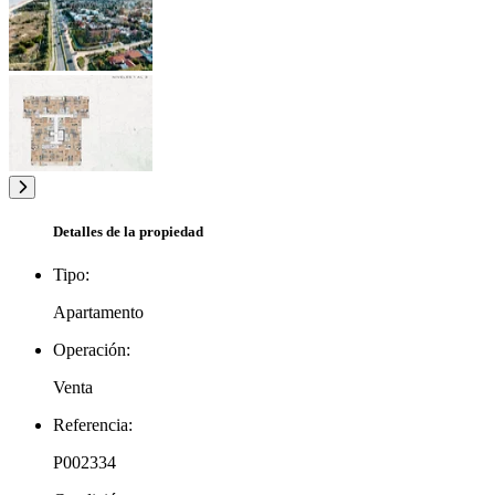
Detalles de la propiedad
Tipo:
Apartamento
Operación:
Venta
Referencia:
P002334