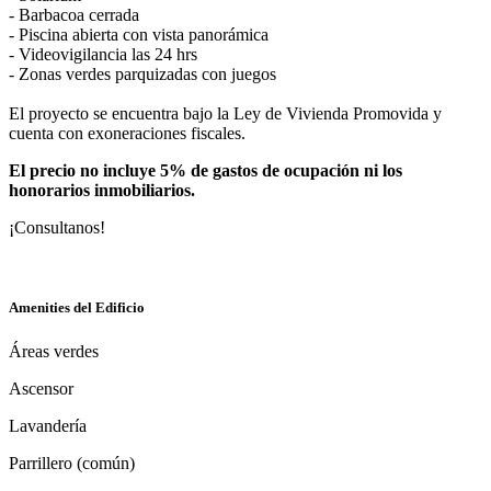
- Barbacoa cerrada
- Piscina abierta con vista panorámica
- Videovigilancia las 24 hrs
- Zonas verdes parquizadas con juegos
El proyecto se encuentra bajo la Ley de Vivienda Promovida y
cuenta con exoneraciones fiscales.
El precio no incluye 5% de gastos de ocupación ni los
honorarios inmobiliarios.
¡Consultanos!
Amenities del Edificio
Áreas verdes
Ascensor
Lavandería
Parrillero (común)