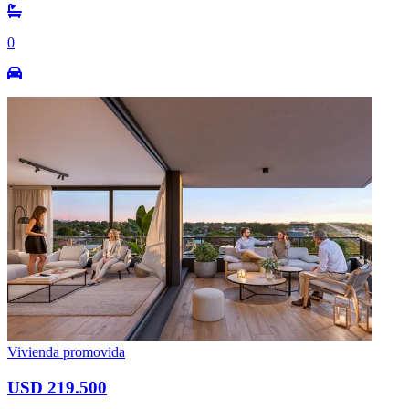
0
Vivienda promovida
USD 219.500