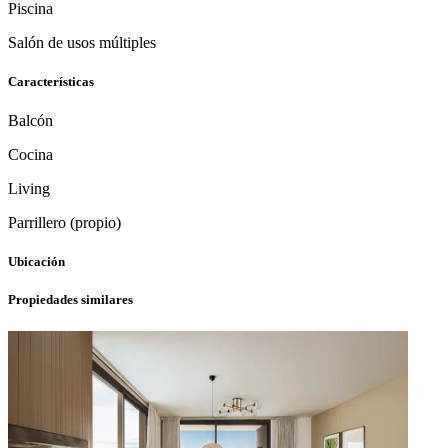
Piscina
Salón de usos múltiples
Características
Balcón
Cocina
Living
Parrillero (propio)
Ubicación
Propiedades similares