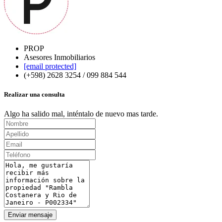
PROP
Asesores Inmobiliarios
[email protected]
(+598) 2628 3254 / 099 884 544
Realizar una consulta
Algo ha salido mal, inténtalo de nuevo mas tarde.
Enviar mensaje