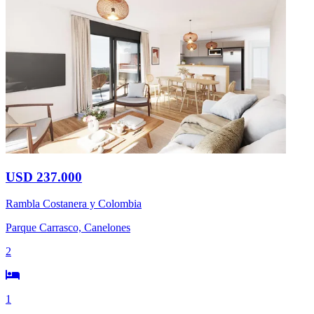
USD 237.000
Rambla Costanera y Colombia
Parque Carrasco, Canelones
2
1