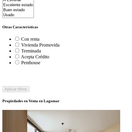
Otras Características
Con renta
Vivienda Promovida
Terminada
Acepta Crédito
Penthouse
Aplicar filtros
Propiedades en Venta en Lagomar