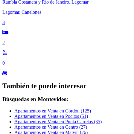
Rambla Costanera y Rio de Janeiro, Lagomar
Lagomar, Canelones
3
2
0
También te puede interesar
Búsquedas en Montevideo:
Apartamentos en Venta en Cordón (125)
Apartamentos en Venta en Pocitos (51)
Apartamentos en Venta en Punta Carretas (35)
Apartamentos en Venta en Centro (27)
Apartamentos en Venta en Malvin (26)