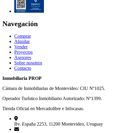
Navegación
Comprar
Alquilar
Vender
Proyectos
Asesores
Sobre nosotros
Contacto
Inmobiliaria PROP
Cámara de Inmobiliarias de Montevideo: CIU Nº1025.
Operador Turístico Inmobiliario Autorizado: Nº1399.
Tienda Oficial en Mercadolibre e Infocasas.
Bv. España 2253, 11200 Montevideo, Uruguay