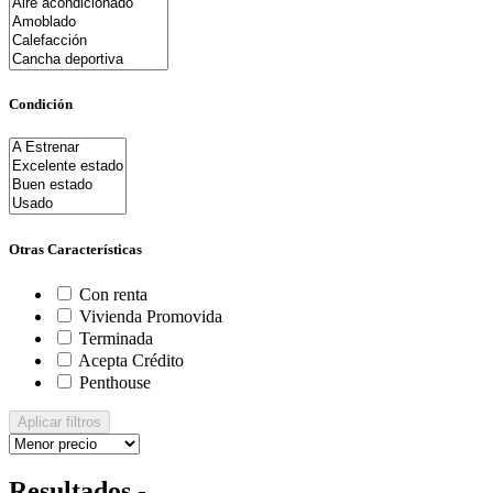
Condición
Otras Características
Con renta
Vivienda Promovida
Terminada
Acepta Crédito
Penthouse
Aplicar filtros
Resultados -