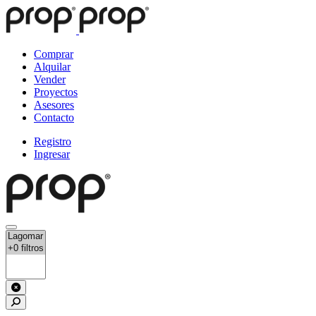
Comprar
Alquilar
Vender
Proyectos
Asesores
Contacto
Registro
Ingresar