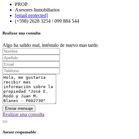
PROP
Asesores Inmobiliarios
[email protected]
(+598) 2628 3254 / 099 884 544
Realizar una consulta
Algo ha salido mal, inténtalo de nuevo mas tarde.
Enviar mensaje
Realizar una consulta
Asesor responsable