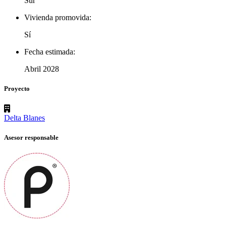
Sur
Vivienda promovida:
Sí
Fecha estimada:
Abril 2028
Proyecto
Delta Blanes
Asesor responsable