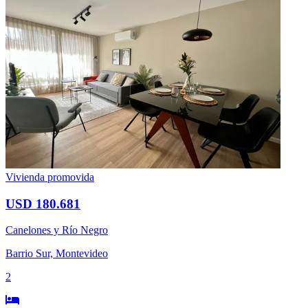
Vivienda promovida
USD 180.681
Canelones y Río Negro
Barrio Sur, Montevideo
2