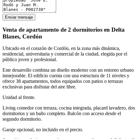
Enviar mensaje
Venta de apartamento de 2 dormitorios en Delta
Blanes, Cordón
Ubicado en el corazón de Cordón, en la zona más dinámica,
residencial, universitaria y comercial de la ciudad, elegida por el
público joven y profesional.
Este desarrollo combina un diseño moderno con un entorno urbano
inmejorable. El edificio cuenta con una estructura de 11 niveles y
ofrece 38 apartamentos, todos equipados con patios o terrazas
exclusivas para disfrutar del aire libre.
Unidad al frente.
Living comedor con terraza, cocina integrada, placard lavadero, dos
dormitorios y un baño completo. Balcón con acceso desde el
segundo dormitorio.
Garaje opcional, no incluido en el precio.