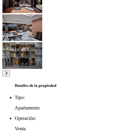
Detalles de la propiedad
Tipo:
Apartamento
Operación:
Venta