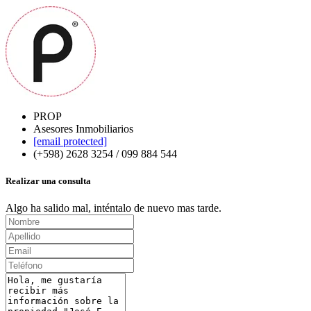
PROP
Asesores Inmobiliarios
[email protected]
(+598) 2628 3254 / 099 884 544
Realizar una consulta
Algo ha salido mal, inténtalo de nuevo mas tarde.