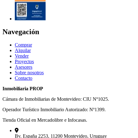
Navegación
Comprar
Alquilar
Vender
Proyectos
Asesores
Sobre nosotros
Contacto
Inmobiliaria PROP
Cámara de Inmobiliarias de Montevideo: CIU Nº1025.
Operador Turístico Inmobiliario Autorizado: Nº1399.
Tienda Oficial en Mercadolibre e Infocasas.
Bv. España 2253, 11200 Montevideo, Uruguay