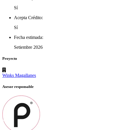
Sí
Acepta Crédito:
Sí
Fecha estimada:
Setiembre 2026
Proyecto
Winks Magallanes
Asesor responsable