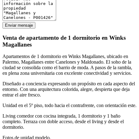
Enviar mensaje
Venta de apartamento de 1 dormitorio en Winks
Magallanes
Apartamentos de 1 dormitorio en Winks Magallanes, ubicado en
Palermo, Magallanes entre Canelones y Maldonado. El soho de la
ciudad se consolida como el barrio de moda. A pasos de la rambla,
en plena zona universitaria con excelente conectividad y servicios.
Diseñado a conciencia expresando un propósito en cada aspecto del
entorno. Con una arquitectura colorida, alegre, despierta que deja
entrar el aire fresco.
Unidad en el 5º piso, todo hacia el contrafrente, con orientación este.
Living comedor con cocina integrada, 1 dormitorio y 1 baño
completo. Terraza con doble acceso, desde el living y desde el
dormitorio.
Fotos de unidad modelo.