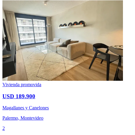
Vivienda promovida
USD 189.900
Magallanes y Canelones
Palermo, Montevideo
2