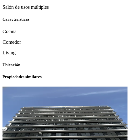
Salón de usos múltiples
Características
Cocina
Comedor
Living
Ubicación
Propiedades similares