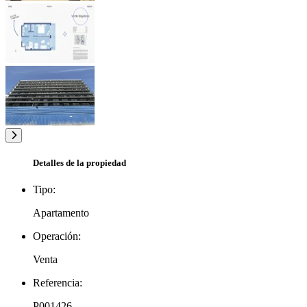
Detalles de la propiedad
Tipo:
Apartamento
Operación:
Venta
Referencia:
P001426