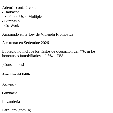
Además contará con:
- Barbacoa
- Salón de Usos Múltiples
- Gimnasio
- Co-Work
Amparado en la Ley de Vivienda Promovida.
A estrenar en Setiembre 2026.
El precio no incluye los gastos de ocupación del 4%, ni los
honorarios inmobiliarios del 3% + IVA.
¡Consultanos!
Amenities del Edificio
Ascensor
Gimnasio
Lavandería
Parrillero (común)