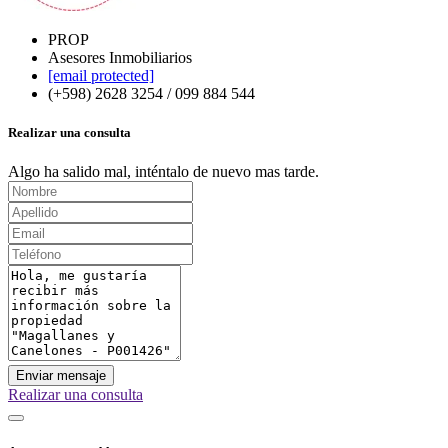
PROP
Asesores Inmobiliarios
[email protected]
(+598) 2628 3254 / 099 884 544
Realizar una consulta
Algo ha salido mal, inténtalo de nuevo mas tarde.
Enviar mensaje
Realizar una consulta