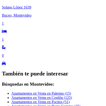
Solano López 1639
Buceo, Montevideo
1
1
0
También te puede interesar
Búsquedas en Montevideo:
Apartamentos en Venta en Palermo (15)
Apartamentos en Venta en Cordón (125)
Apartamentos en Venta en Pocitos (51)