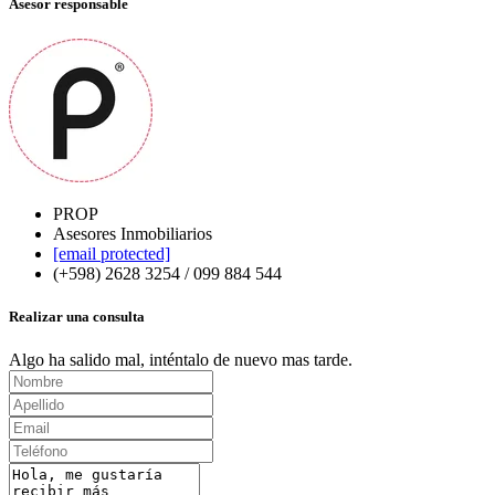
Asesor responsable
PROP
Asesores Inmobiliarios
[email protected]
(+598) 2628 3254 / 099 884 544
Realizar una consulta
Algo ha salido mal, inténtalo de nuevo mas tarde.