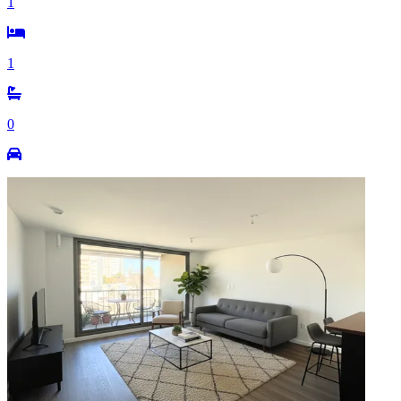
1
1
0