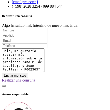
[email protected]
(+598) 2628 3254 / 099 884 544
Realizar una consulta
Algo ha salido mal, inténtalo de nuevo mas tarde.
Enviar mensaje
Realizar una consulta
Asesor responsable