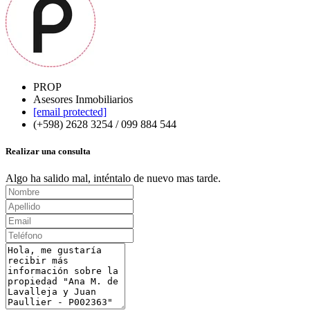
PROP
Asesores Inmobiliarios
[email protected]
(+598) 2628 3254 / 099 884 544
Realizar una consulta
Algo ha salido mal, inténtalo de nuevo mas tarde.