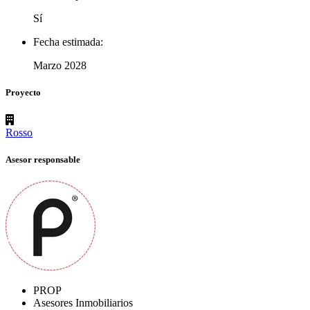
Sí
Fecha estimada:
Marzo 2028
Proyecto
Rosso
Asesor responsable
PROP
Asesores Inmobiliarios