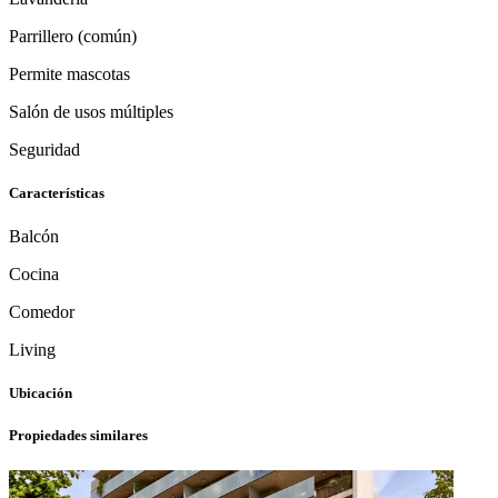
Parrillero (común)
Permite mascotas
Salón de usos múltiples
Seguridad
Características
Balcón
Cocina
Comedor
Living
Ubicación
Propiedades similares