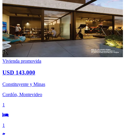
Vivienda promovida
USD 143.000
Constituyente y Minas
Cordón, Montevideo
1
1