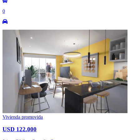
0
Vivienda promovida
USD 122.000