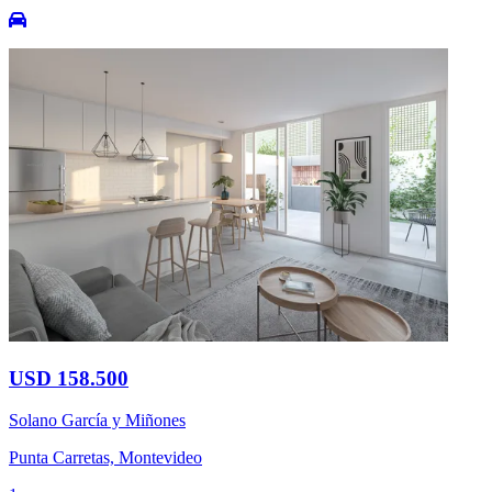
USD 158.500
Solano García y Miñones
Punta Carretas, Montevideo