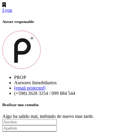
Lyon
Asesor responsable
PROP
Asesores Inmobiliarios
[email protected]
(+598) 2628 3254 / 099 884 544
Realizar una consulta
Algo ha salido mal, inténtalo de nuevo mas tarde.