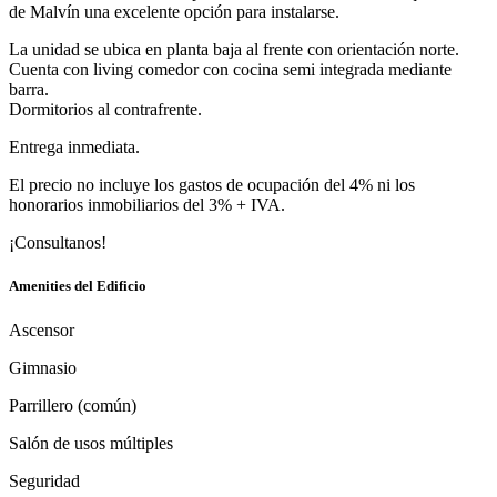
de Malvín una excelente opción para instalarse.
La unidad se ubica en planta baja al frente con orientación norte.
Cuenta con living comedor con cocina semi integrada mediante
barra.
Dormitorios al contrafrente.
Entrega inmediata.
El precio no incluye los gastos de ocupación del 4% ni los
honorarios inmobiliarios del 3% + IVA.
¡Consultanos!
Amenities del Edificio
Ascensor
Gimnasio
Parrillero (común)
Salón de usos múltiples
Seguridad