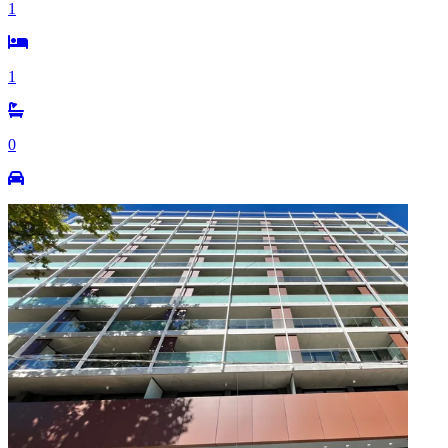
1
1
0