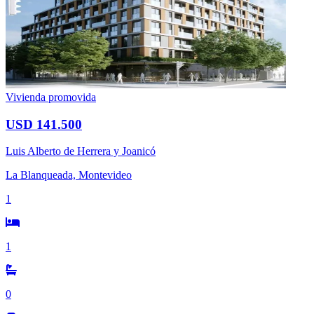
Vivienda promovida
USD 141.500
Luis Alberto de Herrera y Joanicó
La Blanqueada, Montevideo
1
1
0