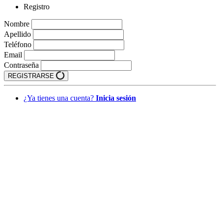
Registro
Nombre
Apellido
Teléfono
Email
Contraseña
REGISTRARSE
¿Ya tienes una cuenta?
Inicia sesión