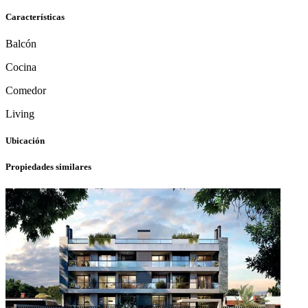
Características
Balcón
Cocina
Comedor
Living
Ubicación
Propiedades similares