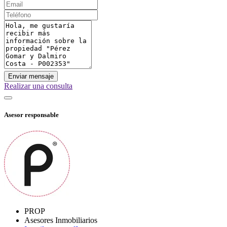
Enviar mensaje
Realizar una consulta
Asesor responsable
PROP
Asesores Inmobiliarios