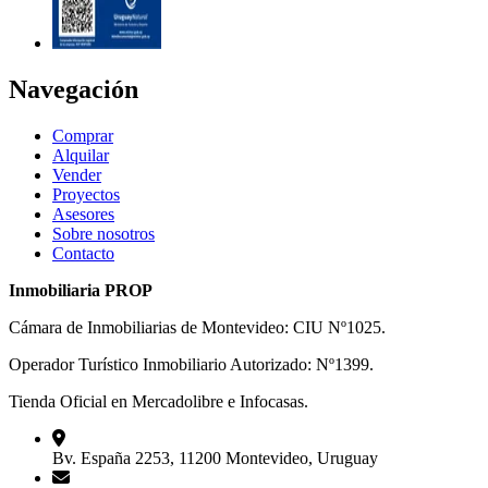
Navegación
Comprar
Alquilar
Vender
Proyectos
Asesores
Sobre nosotros
Contacto
Inmobiliaria PROP
Cámara de Inmobiliarias de Montevideo: CIU Nº1025.
Operador Turístico Inmobiliario Autorizado: Nº1399.
Tienda Oficial en Mercadolibre e Infocasas.
Bv. España 2253, 11200 Montevideo, Uruguay