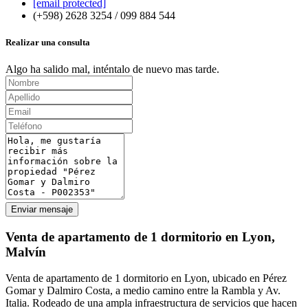
[email protected]
(+598) 2628 3254 / 099 884 544
Realizar una consulta
Algo ha salido mal, inténtalo de nuevo mas tarde.
Enviar mensaje
Venta de apartamento de 1 dormitorio en Lyon,
Malvín
Venta de apartamento de 1 dormitorio en Lyon, ubicado en Pérez
Gomar y Dalmiro Costa, a medio camino entre la Rambla y Av.
Italia. Rodeado de una ampla infraestructura de servicios que hacen