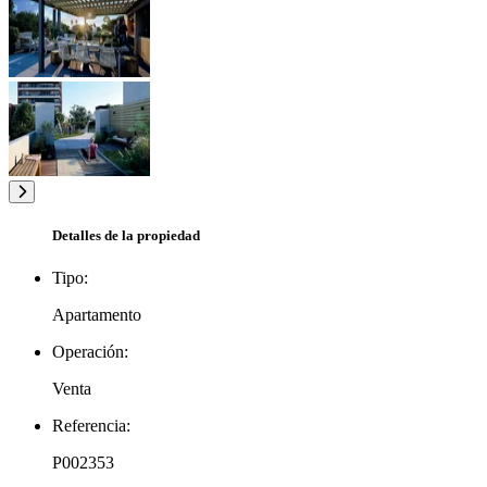
Detalles de la propiedad
Tipo:
Apartamento
Operación:
Venta
Referencia:
P002353