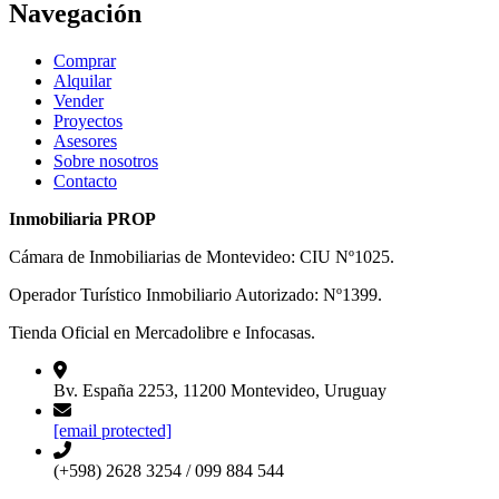
Navegación
Comprar
Alquilar
Vender
Proyectos
Asesores
Sobre nosotros
Contacto
Inmobiliaria PROP
Cámara de Inmobiliarias de Montevideo: CIU Nº1025.
Operador Turístico Inmobiliario Autorizado: Nº1399.
Tienda Oficial en Mercadolibre e Infocasas.
Bv. España 2253, 11200 Montevideo, Uruguay
[email protected]
(+598) 2628 3254 / 099 884 544