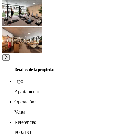
Detalles de la propiedad
Tipo:
Apartamento
Operación:
Venta
Referencia:
P002191