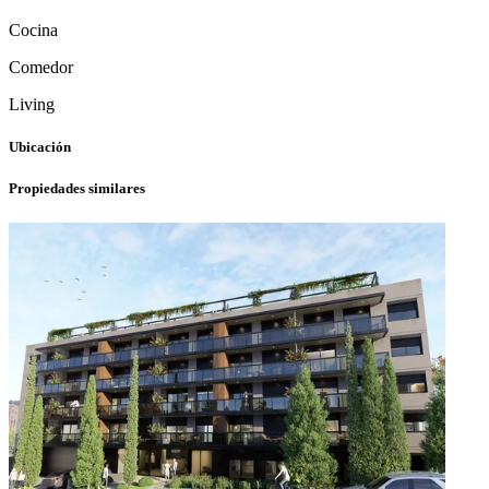
Cocina
Comedor
Living
Ubicación
Propiedades similares