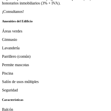
honorarios inmobiliarios (3% + IVA).
¡Consultanos!
Amenities del Edificio
Áreas verdes
Gimnasio
Lavandería
Parrillero (común)
Permite mascotas
Piscina
Salón de usos múltiples
Seguridad
Características
Balcón