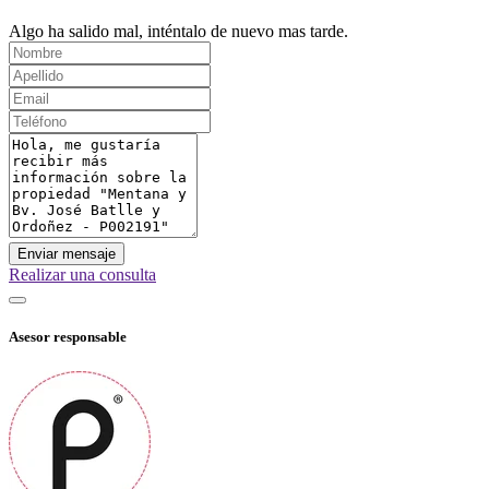
Algo ha salido mal, inténtalo de nuevo mas tarde.
Enviar mensaje
Realizar una consulta
Asesor responsable