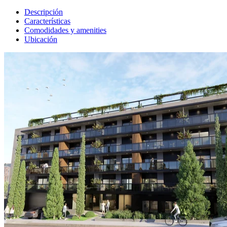
Descripción
Características
Comodidades y amenities
Ubicación