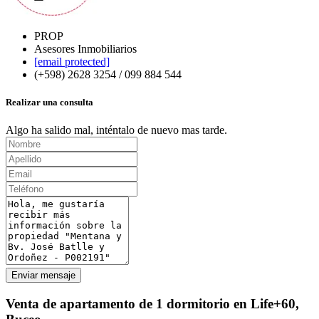
PROP
Asesores Inmobiliarios
[email protected]
(+598) 2628 3254 / 099 884 544
Realizar una consulta
Algo ha salido mal, inténtalo de nuevo mas tarde.
Enviar mensaje
Venta de apartamento de 1 dormitorio en Life+60,