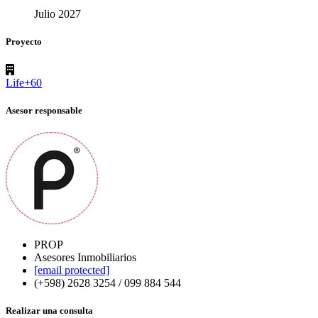
Julio 2027
Proyecto
Life+60
Asesor responsable
PROP
Asesores Inmobiliarios
[email protected]
(+598) 2628 3254 / 099 884 544
Realizar una consulta