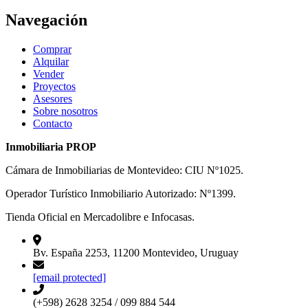
Navegación
Comprar
Alquilar
Vender
Proyectos
Asesores
Sobre nosotros
Contacto
Inmobiliaria PROP
Cámara de Inmobiliarias de Montevideo: CIU Nº1025.
Operador Turístico Inmobiliario Autorizado: Nº1399.
Tienda Oficial en Mercadolibre e Infocasas.
Bv. España 2253, 11200 Montevideo, Uruguay
[email protected]
(+598) 2628 3254 / 099 884 544