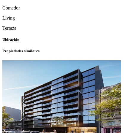
Comedor
Living
Terraza
Ubicación
Propiedades similares