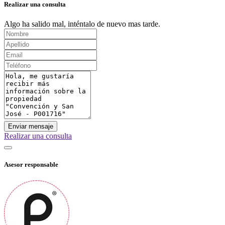
Realizar una consulta
Algo ha salido mal, inténtalo de nuevo mas tarde.
Enviar mensaje
Realizar una consulta
Asesor responsable