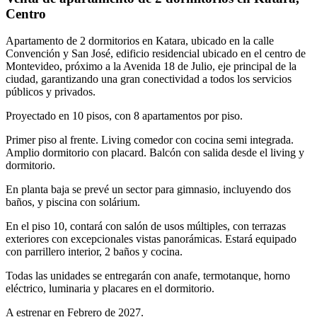
Centro
Apartamento de 2 dormitorios en Katara, ubicado en la calle
Convención y San José, edificio residencial ubicado en el centro de
Montevideo, próximo a la Avenida 18 de Julio, eje principal de la
ciudad, garantizando una gran conectividad a todos los servicios
públicos y privados.
Proyectado en 10 pisos, con 8 apartamentos por piso.
Primer piso al frente. Living comedor con cocina semi integrada.
Amplio dormitorio con placard. Balcón con salida desde el living y
dormitorio.
En planta baja se prevé un sector para gimnasio, incluyendo dos
baños, y piscina con solárium.
En el piso 10, contará con salón de usos múltiples, con terrazas
exteriores con excepcionales vistas panorámicas. Estará equipado
con parrillero interior, 2 baños y cocina.
Todas las unidades se entregarán con anafe, termotanque, horno
eléctrico, luminaria y placares en el dormitorio.
A estrenar en Febrero de 2027.