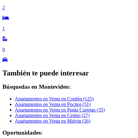
2
1
0
También te puede interesar
Búsquedas en Montevideo:
Apartamentos en Venta en Cordón (125)
Apartamentos en Venta en Pocitos (51)
Apartamentos en Venta en Punta Carretas (35)
Apartamentos en Venta en Centro (27)
Apartamentos en Venta en Malvin (26)
Oportunidades: