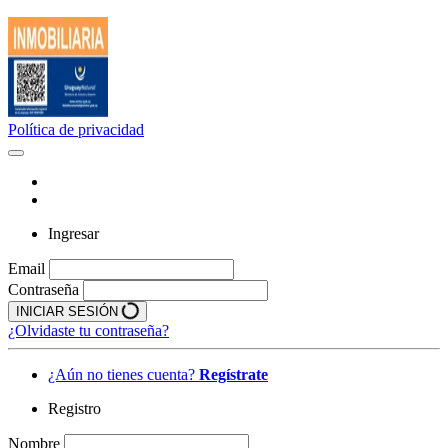
Política de privacidad
Ingresar
Email
Contraseña
INICIAR SESIÓN
¿Olvidaste tu contraseña?
¿Aún no tienes cuenta?
Regístrate
Registro
Nombre