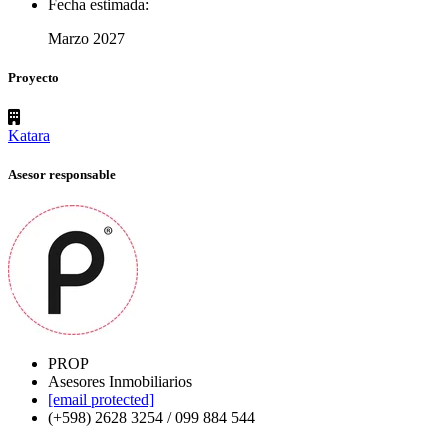
Fecha estimada:
Marzo 2027
Proyecto
Katara
Asesor responsable
PROP
Asesores Inmobiliarios
[email protected]
(+598) 2628 3254 / 099 884 544