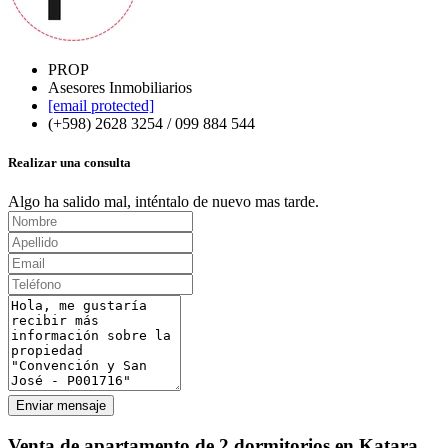
PROP
Asesores Inmobiliarios
[email protected]
(+598) 2628 3254 / 099 884 544
Realizar una consulta
Algo ha salido mal, inténtalo de nuevo mas tarde.
Enviar mensaje
Venta de apartamento de 2 dormitorios en Katara,