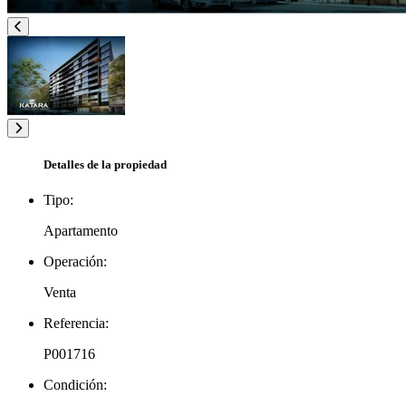
Detalles de la propiedad
Tipo:
Apartamento
Operación:
Venta
Referencia:
P001716
Condición: