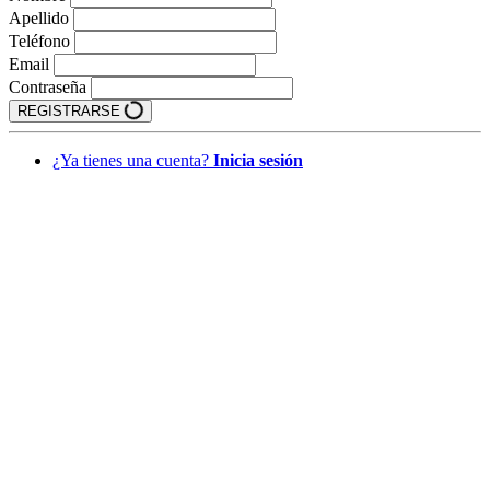
Apellido
Teléfono
Email
Contraseña
REGISTRARSE
¿Ya tienes una cuenta?
Inicia sesión