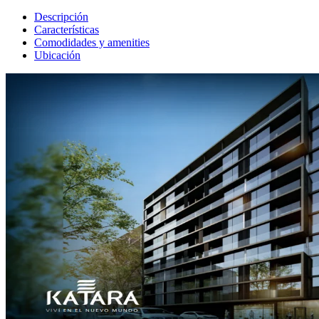
Descripción
Características
Comodidades y amenities
Ubicación