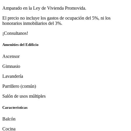
Amparado en la Ley de Vivienda Promovida.
El precio no incluye los gastos de ocupación del 5%, ni los
honorarios inmobiliarios del 3%.
¡Consultanos!
Amenities del Edificio
Ascensor
Gimnasio
Lavandería
Parrillero (común)
Salón de usos múltiples
Características
Balcón
Cocina