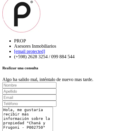
PROP
Asesores Inmobiliarios
[email protected]
(+598) 2628 3254 / 099 884 544
Realizar una consulta
Algo ha salido mal, inténtalo de nuevo mas tarde.