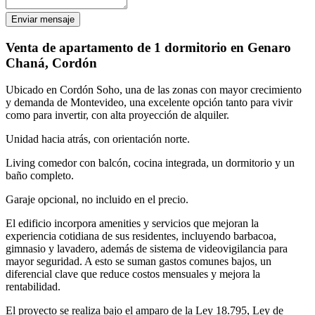
Enviar mensaje
Venta de apartamento de 1 dormitorio en Genaro
Chaná, Cordón
Ubicado en Cordón Soho, una de las zonas con mayor crecimiento
y demanda de Montevideo, una excelente opción tanto para vivir
como para invertir, con alta proyección de alquiler.
Unidad hacia atrás, con orientación norte.
Living comedor con balcón, cocina integrada, un dormitorio y un
baño completo.
Garaje opcional, no incluido en el precio.
El edificio incorpora amenities y servicios que mejoran la
experiencia cotidiana de sus residentes, incluyendo barbacoa,
gimnasio y lavadero, además de sistema de videovigilancia para
mayor seguridad. A esto se suman gastos comunes bajos, un
diferencial clave que reduce costos mensuales y mejora la
rentabilidad.
El proyecto se realiza bajo el amparo de la Ley 18.795, Ley de