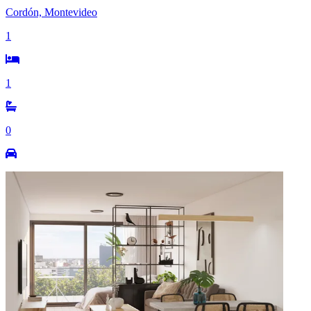
Cordón, Montevideo
1
1
0