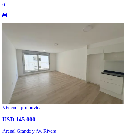
0
Vivienda promovida
USD 145.000
Arenal Grande y Av. Rivera