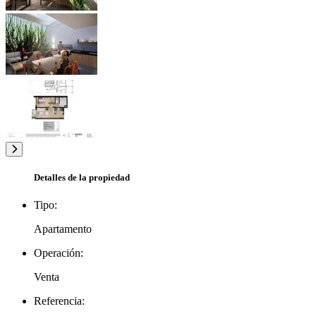
Detalles de la propiedad
Tipo:
Apartamento
Operación:
Venta
Referencia: