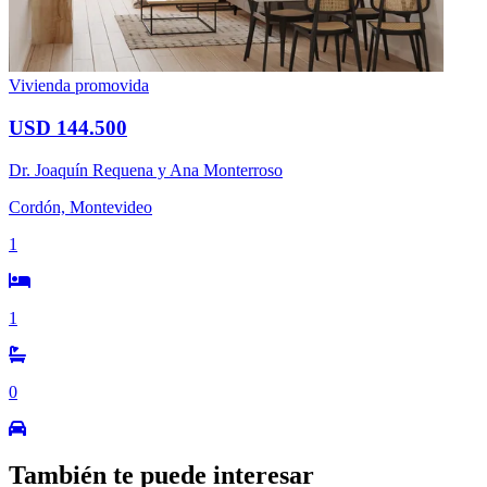
Vivienda promovida
USD 144.500
Dr. Joaquín Requena y Ana Monterroso
Cordón, Montevideo
1
1
0
También te puede interesar