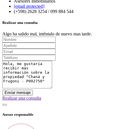
Asesores Inmobiliarios
[email protected]
(+598) 2628 3254 / 099 884 544
Realizar una consulta
Algo ha salido mal, inténtalo de nuevo mas tarde.
Enviar mensaje
Realizar una consulta
Asesor responsable