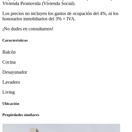
Vivienda Promovida (Vivienda Social).
Los precios no incluyen los gastos de ocupación del 4%, ni los
honorarios inmobiliarios del 3% + IVA.
¡No dudes en consultarnos!
Características
Balcón
Cocina
Desayunador
Lavadero
Living
Ubicación
Propiedades similares