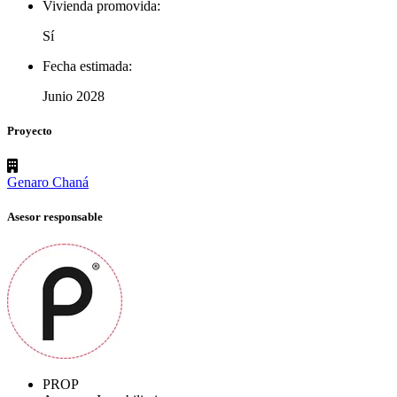
Vivienda promovida:
Sí
Fecha estimada:
Junio 2028
Proyecto
Genaro Chaná
Asesor responsable
PROP