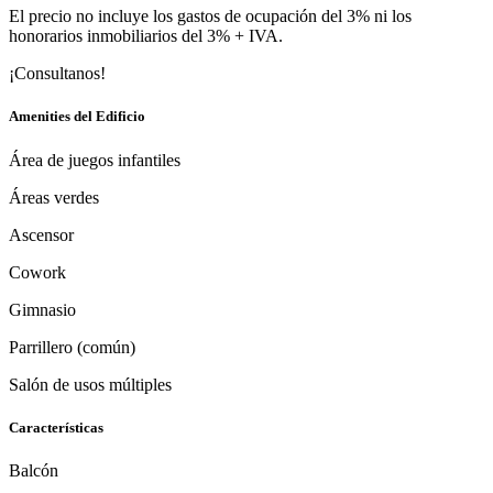
El precio no incluye los gastos de ocupación del 3% ni los
honorarios inmobiliarios del 3% + IVA.
¡Consultanos!
Amenities del Edificio
Área de juegos infantiles
Áreas verdes
Ascensor
Cowork
Gimnasio
Parrillero (común)
Salón de usos múltiples
Características
Balcón