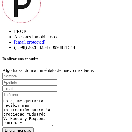
PROP
Asesores Inmobiliarios
[email protected]
(+598) 2628 3254 / 099 884 544
Realizar una consulta
Algo ha salido mal, inténtalo de nuevo mas tarde.
Enviar mensaje