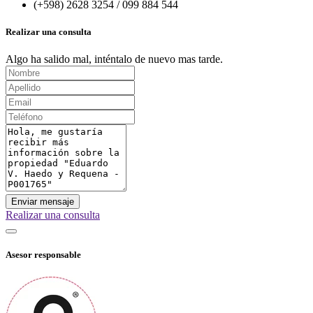
(+598) 2628 3254 / 099 884 544
Realizar una consulta
Algo ha salido mal, inténtalo de nuevo mas tarde.
Enviar mensaje
Realizar una consulta
Asesor responsable