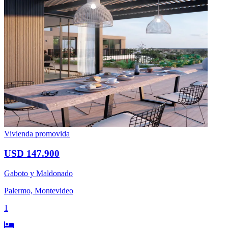
Vivienda promovida
USD 147.900
Gaboto y Maldonado
Palermo, Montevideo
1