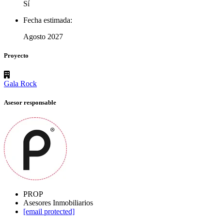
Sí
Fecha estimada:
Agosto 2027
Proyecto
Gala Rock
Asesor responsable
PROP
Asesores Inmobiliarios
[email protected]