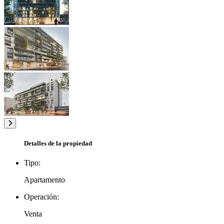
Detalles de la propiedad
Tipo:
Apartamento
Operación:
Venta