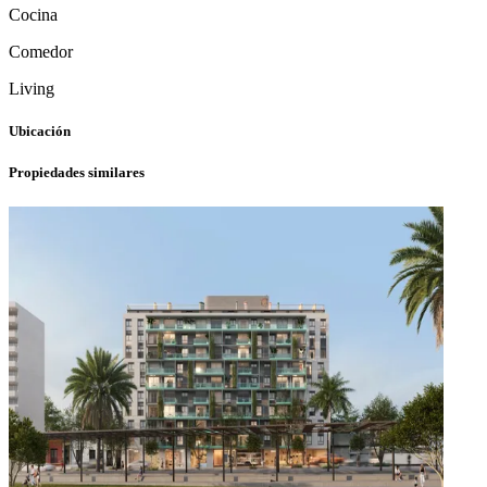
Cocina
Comedor
Living
Ubicación
Propiedades similares