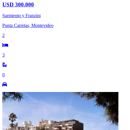
USD 300.000
Sarmiento y Franzini
Punta Carretas, Montevideo
2
3
0