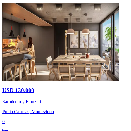
USD 130.000
Sarmiento y Franzini
Punta Carretas, Montevideo
0