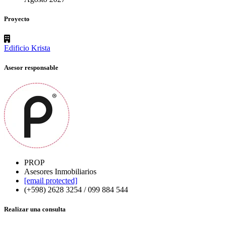
Proyecto
Edificio Krista
Asesor responsable
PROP
Asesores Inmobiliarios
[email protected]
(+598) 2628 3254 / 099 884 544
Realizar una consulta