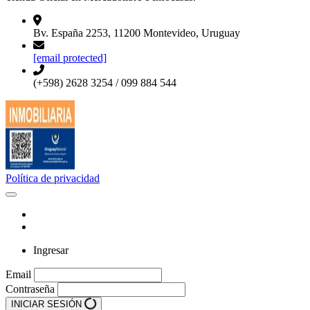
Bv. España 2253, 11200 Montevideo, Uruguay
[email protected]
(+598) 2628 3254 / 099 884 544
Política de privacidad
Ingresar
Email
Contraseña
INICIAR SESIÓN