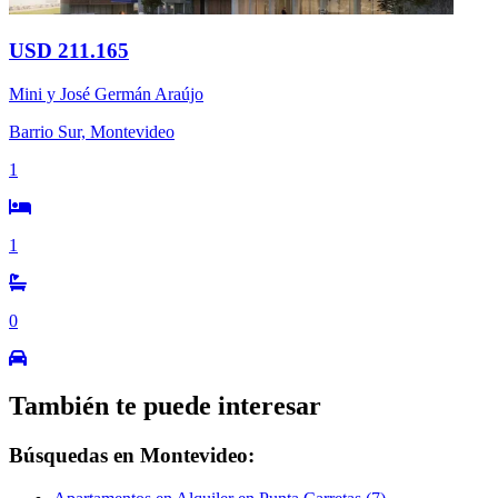
USD 211.165
Mini y José Germán Araújo
Barrio Sur, Montevideo
1
1
0
También te puede interesar
Búsquedas en Montevideo: