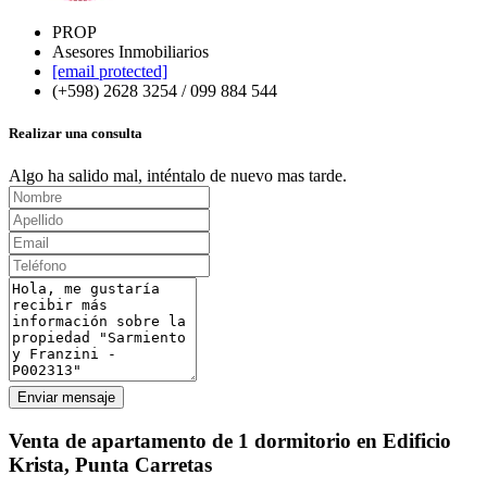
PROP
Asesores Inmobiliarios
[email protected]
(+598) 2628 3254 / 099 884 544
Realizar una consulta
Algo ha salido mal, inténtalo de nuevo mas tarde.
Enviar mensaje
Venta de apartamento de 1 dormitorio en Edificio
Krista, Punta Carretas