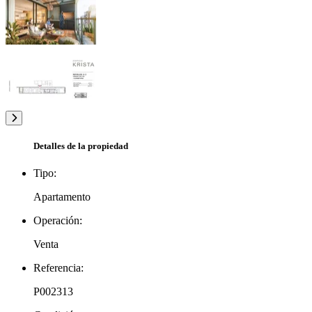
Detalles de la propiedad
Tipo:
Apartamento
Operación:
Venta
Referencia:
P002313