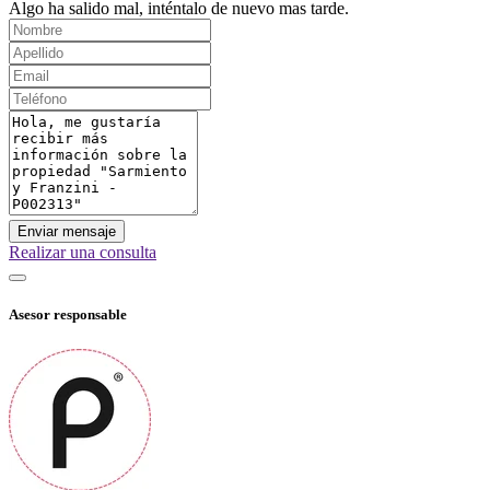
Algo ha salido mal, inténtalo de nuevo mas tarde.
Enviar mensaje
Realizar una consulta
Asesor responsable