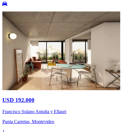
USD 192.000
Francisco Solano Antuña y Ellauri
Punta Carretas, Montevideo
1