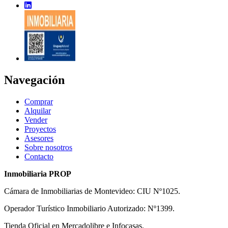
Navegación
Comprar
Alquilar
Vender
Proyectos
Asesores
Sobre nosotros
Contacto
Inmobiliaria PROP
Cámara de Inmobiliarias de Montevideo: CIU Nº1025.
Operador Turístico Inmobiliario Autorizado: Nº1399.
Tienda Oficial en Mercadolibre e Infocasas.