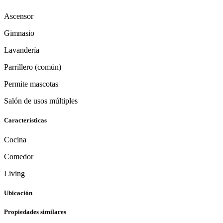
Ascensor
Gimnasio
Lavandería
Parrillero (común)
Permite mascotas
Salón de usos múltiples
Características
Cocina
Comedor
Living
Ubicación
Propiedades similares