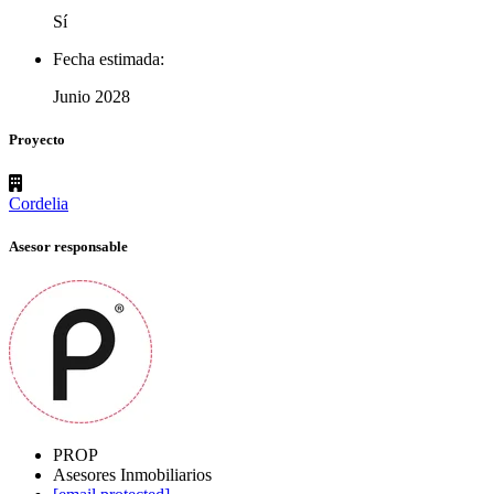
Sí
Fecha estimada:
Junio 2028
Proyecto
Cordelia
Asesor responsable
PROP
Asesores Inmobiliarios