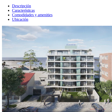
Descripción
Características
Comodidades y amenities
Ubicación