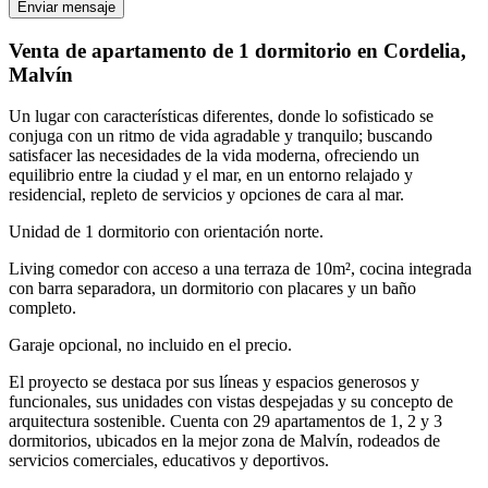
Enviar mensaje
Venta de apartamento de 1 dormitorio en Cordelia,
Malvín
Un lugar con características diferentes, donde lo sofisticado se
conjuga con un ritmo de vida agradable y tranquilo; buscando
satisfacer las necesidades de la vida moderna, ofreciendo un
equilibrio entre la ciudad y el mar, en un entorno relajado y
residencial, repleto de servicios y opciones de cara al mar.
Unidad de 1 dormitorio con orientación norte.
Living comedor con acceso a una terraza de 10m², cocina integrada
con barra separadora, un dormitorio con placares y un baño
completo.
Garaje opcional, no incluido en el precio.
El proyecto se destaca por sus líneas y espacios generosos y
funcionales, sus unidades con vistas despejadas y su concepto de
arquitectura sostenible. Cuenta con 29 apartamentos de 1, 2 y 3
dormitorios, ubicados en la mejor zona de Malvín, rodeados de
servicios comerciales, educativos y deportivos.