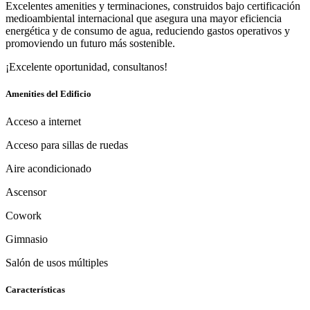
Excelentes amenities y terminaciones, construidos bajo certificación
medioambiental internacional que asegura una mayor eficiencia
energética y de consumo de agua, reduciendo gastos operativos y
promoviendo un futuro más sostenible.
¡Excelente oportunidad, consultanos!
Amenities del Edificio
Acceso a internet
Acceso para sillas de ruedas
Aire acondicionado
Ascensor
Cowork
Gimnasio
Salón de usos múltiples
Características