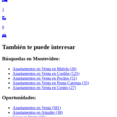
1
0
También te puede interesar
Búsquedas en Montevideo:
Apartamentos en Venta en Malvín (26)
Apartamentos en Venta en Cordón (125)
Apartamentos en Venta en Pocitos (51)
Apartamentos en Venta en Punta Carretas (35)
Apartamentos en Venta en Centro (27)
Oportunidades:
Apartamentos en Venta (581)
Apartamentos en Alquiler (38)