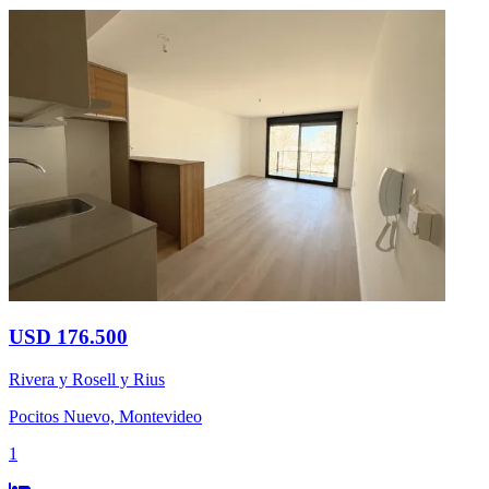
USD 176.500
Rivera y Rosell y Rius
Pocitos Nuevo, Montevideo
1