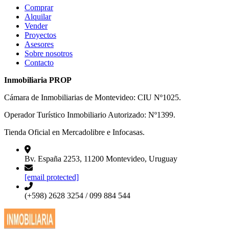
Comprar
Alquilar
Vender
Proyectos
Asesores
Sobre nosotros
Contacto
Inmobiliaria PROP
Cámara de Inmobiliarias de Montevideo: CIU Nº1025.
Operador Turístico Inmobiliario Autorizado: Nº1399.
Tienda Oficial en Mercadolibre e Infocasas.
Bv. España 2253, 11200 Montevideo, Uruguay
[email protected]
(+598) 2628 3254 / 099 884 544