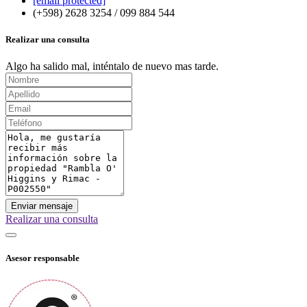
[email protected]
(+598) 2628 3254 / 099 884 544
Realizar una consulta
Algo ha salido mal, inténtalo de nuevo mas tarde.
Enviar mensaje
Realizar una consulta
Asesor responsable