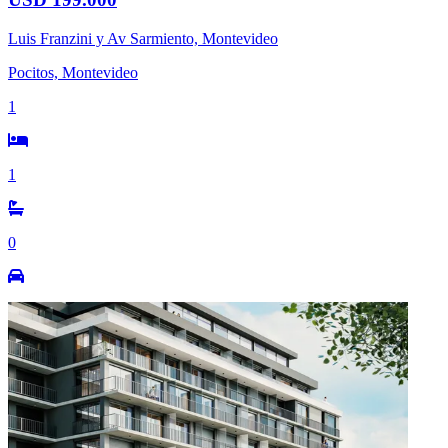
Luis Franzini y Av Sarmiento, Montevideo
Pocitos, Montevideo
1
1
0