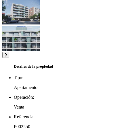
Detalles de la propiedad
Tipo:
Apartamento
Operación:
Venta
Referencia:
P002550