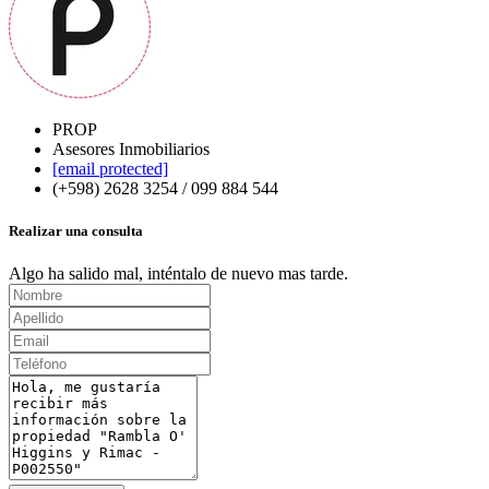
PROP
Asesores Inmobiliarios
[email protected]
(+598) 2628 3254 / 099 884 544
Realizar una consulta
Algo ha salido mal, inténtalo de nuevo mas tarde.