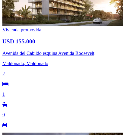
Vivienda promovida
USD 155.000
Avenida del Cabildo esquina Avenida Roosevelt
Maldonado, Maldonado
2
1
0