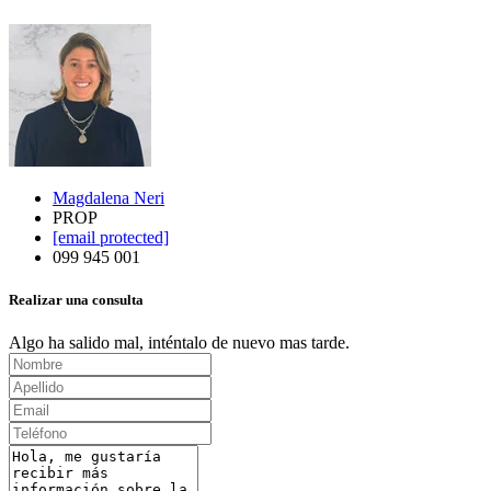
Magdalena Neri
PROP
[email protected]
099 945 001
Realizar una consulta
Algo ha salido mal, inténtalo de nuevo mas tarde.