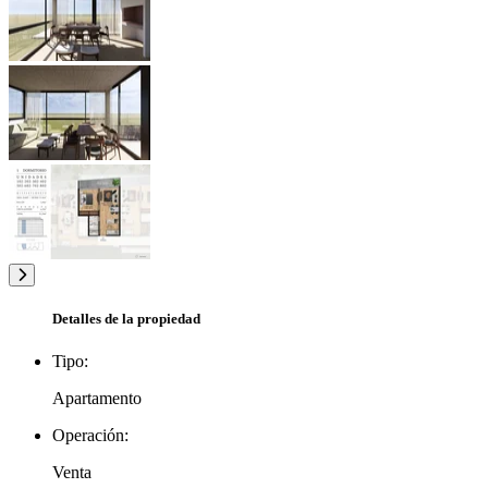
Detalles de la propiedad
Tipo:
Apartamento
Operación:
Venta