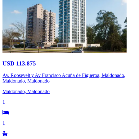
USD 113.875
Av. Roosevelt y Av Francisco Acuña de Figueroa, Maldonado,
Maldonado, Maldonado
Maldonado, Maldonado
1
1