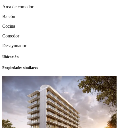
Área de comedor
Balcón
Cocina
Comedor
Desayunador
Ubicación
Propiedades similares