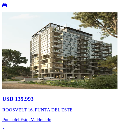
USD 135.993
ROOSVELT 16, PUNTA DEL ESTE
Punta del Este, Maldonado