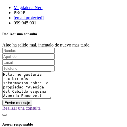
Magdalena Neri
PROP
[email protected]
099 945 001
Realizar una consulta
Algo ha salido mal, inténtalo de nuevo mas tarde.
Enviar mensaje
Realizar una consulta
Asesor responsable