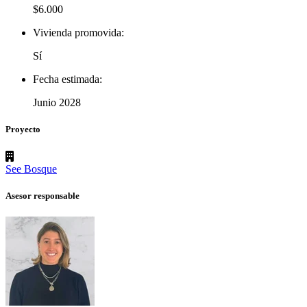
$6.000
Vivienda promovida:
Sí
Fecha estimada:
Junio 2028
Proyecto
See Bosque
Asesor responsable