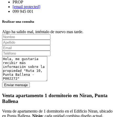
PROP
[email protected]
099 945 001
Realizar una consulta
Algo ha salido mal, inténtalo de nuevo mas tarde.
Enviar mensaje
Venta apartamento 1 dormitorio en Niran, Punta
Ballena
Venta de apartamento de 1 dormitorio en el Edificio Niran, ubicado
en Punta Ballena.
Nirán
: cada unidad combina diseño actual,