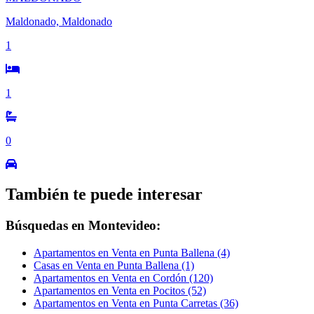
Maldonado, Maldonado
1
1
0
También te puede interesar
Búsquedas en Montevideo:
Apartamentos en Venta en Punta Ballena (4)
Casas en Venta en Punta Ballena (1)
Apartamentos en Venta en Cordón (120)
Apartamentos en Venta en Pocitos (52)
Apartamentos en Venta en Punta Carretas (36)