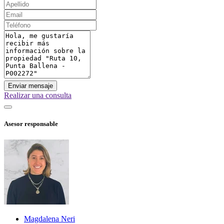
Enviar mensaje
Realizar una consulta
Asesor responsable
Magdalena Neri