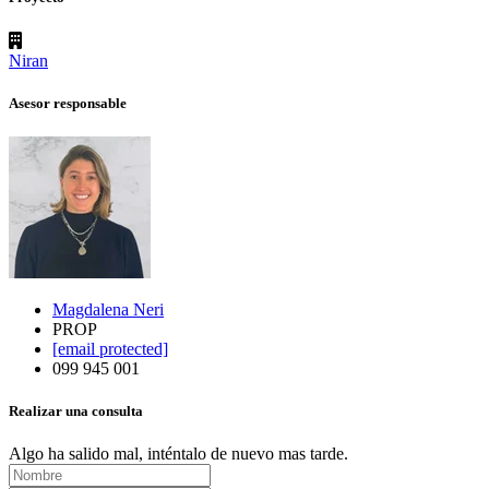
Niran
Asesor responsable
Magdalena Neri
PROP
[email protected]
099 945 001
Realizar una consulta
Algo ha salido mal, inténtalo de nuevo mas tarde.