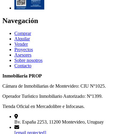
Navegación
Comprar
Alquilar
Vender
Proyectos
Asesores
Sobre nosotros
Contacto
Inmobiliaria PROP
Cámara de Inmobiliarias de Montevideo: CIU Nº1025.
Operador Turístico Inmobiliario Autorizado: Nº1399.
Tienda Oficial en Mercadolibre e Infocasas.
Bv. España 2253, 11200 Montevideo, Uruguay
[email protected]