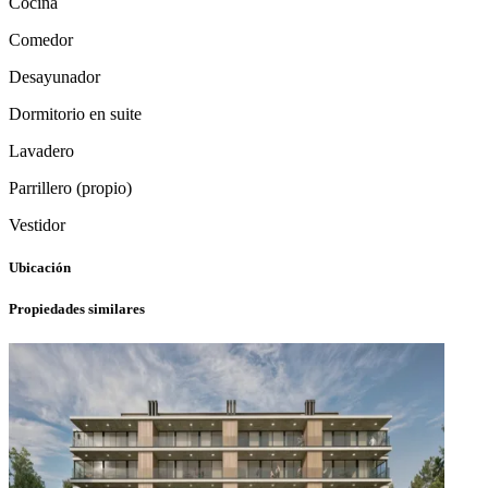
Cocina
Comedor
Desayunador
Dormitorio en suite
Lavadero
Parrillero (propio)
Vestidor
Ubicación
Propiedades similares