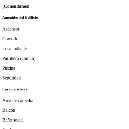
¡Consultanos!
Amenities del Edificio
Ascensor
Cowork
Losa radiante
Parrillero (común)
Piscina
Seguridad
Características
Área de comedor
Balcón
Baño social