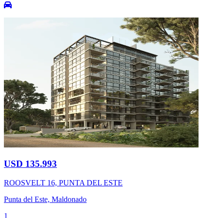
USD 135.993
ROOSVELT 16, PUNTA DEL ESTE
Punta del Este, Maldonado
1