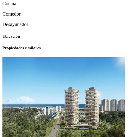
Cocina
Comedor
Desayunador
Ubicación
Propiedades similares