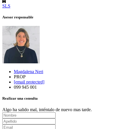
SLS
Asesor responsable
Magdalena Neri
PROP
[email protected]
099 945 001
Realizar una consulta
Algo ha salido mal, inténtalo de nuevo mas tarde.