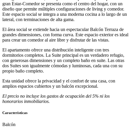
gran Estar-Comedor se presenta como el centro del hogar, con un
diseño que permite múltiples configuraciones de living y comedor.
Este espacio social se integra a una moderna cocina a lo largo de un
lateral, con terminaciones de alta gama.
El área social se extiende hacia un espectacular Balcón Terraza de
grandes dimensiones, con forma curva. Este espacio exterior es ideal
para crear un comedor al aire libre y disfrutar de las vistas.
El apartamento ofrece una distribución inteligente con tres
dormitorios completos. La Suite principal es un verdadero refugio,
con generosas dimensiones y un completo baño en suite. Las otras
dos Suites son igualmente cómodas y luminosas, cada una con su
propio baño completo.
Esta unidad ofrece la privacidad y el confort de una casa, con
amplios espacios cubiertos y un balcón excepcional.
El precio no incluye los gastos de ocupación del 5% ni los
honorarios inmobiliarios.
Características
Balcón