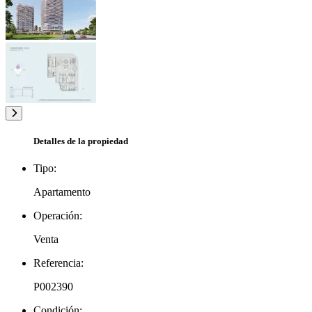
Detalles de la propiedad
Tipo:
Apartamento
Operación:
Venta
Referencia:
P002390
Condición: