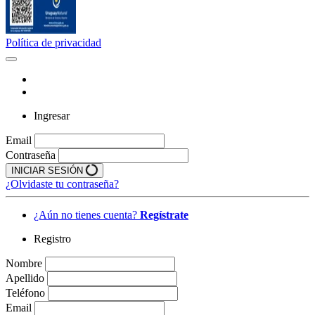
Política de privacidad
Ingresar
Email
Contraseña
INICIAR SESIÓN
¿Olvidaste tu contraseña?
¿Aún no tienes cuenta?
Regístrate
Registro
Nombre
Apellido
Teléfono
Email