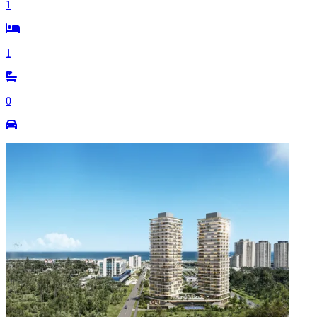
1
1
0