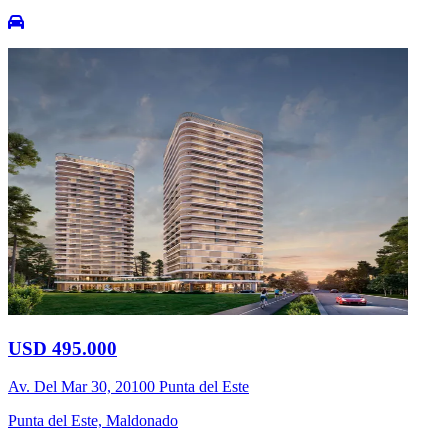
USD 495.000
Av. Del Mar 30, 20100 Punta del Este
Punta del Este, Maldonado