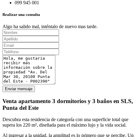
099 945 001
Realizar una consulta
Algo ha salido mal, inténtalo de nuevo mas tarde.
Enviar mensaje
Venta apartamento 3 dormitorios y 3 baños en SLS,
Punta del Este
Descubra esta residencia de categoría con una superficie total que
supera los 220 m², diseñada para el máximo lujo y la vida social.
Al ingresar a la unidad, la amplitud es lo primero que se percibe. Un