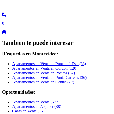
1
0
También te puede interesar
Búsquedas en Montevideo:
Apartamentos en Venta en Punta del Este (38)
Apartamentos en Venta en Cordón (120)
Apartamentos en Venta en Pocitos (52)
Apartamentos en Venta en Punta Carretas (36)
Apartamentos en Venta en Centro (27)
Oportunidades:
Apartamentos en Venta (577)
Apartamentos en Alquiler (38)
Casas en Venta (15)