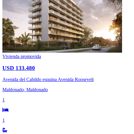
Vivienda promovida
USD 133.480
Avenida del Cabildo esquina Avenida Roosevelt
Maldonado, Maldonado
1
1