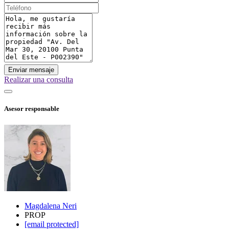
Enviar mensaje
Realizar una consulta
Asesor responsable
Magdalena Neri
PROP
[email protected]