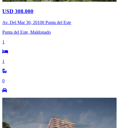
USD 308.000
Av. Del Mar 30, 20100 Punta del Este
Punta del Este, Maldonado
1
1
0