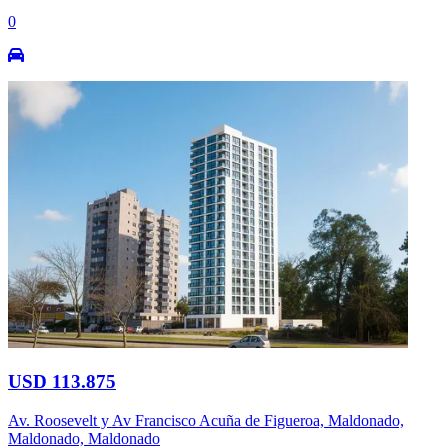
0
USD 113.875
Av. Roosevelt y Av Francisco Acuña de Figueroa, Maldonado,
Maldonado, Maldonado