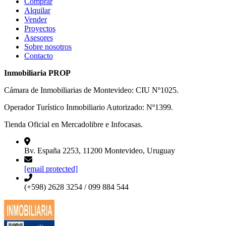
Comprar
Alquilar
Vender
Proyectos
Asesores
Sobre nosotros
Contacto
Inmobiliaria PROP
Cámara de Inmobiliarias de Montevideo: CIU Nº1025.
Operador Turístico Inmobiliario Autorizado: Nº1399.
Tienda Oficial en Mercadolibre e Infocasas.
Bv. España 2253, 11200 Montevideo, Uruguay
[email protected]
(+598) 2628 3254 / 099 884 544