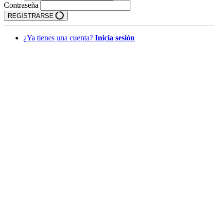
Contraseña
REGISTRARSE
¿Ya tienes una cuenta?
Inicia sesión