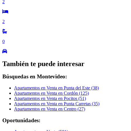
2
2
0
También te puede interesar
Búsquedas en Montevideo:
Apartamentos en Venta en Punta del Este (38)
Apartamentos en Venta en Cordón (125)
Apartamentos en Venta en Pocitos (51)
Apartamentos en Venta en Punta Carretas (35)
Apartamentos en Venta en Centro (27)
Oportunidades: