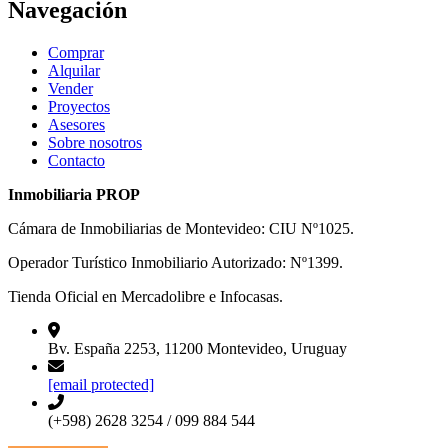
Navegación
Comprar
Alquilar
Vender
Proyectos
Asesores
Sobre nosotros
Contacto
Inmobiliaria PROP
Cámara de Inmobiliarias de Montevideo: CIU Nº1025.
Operador Turístico Inmobiliario Autorizado: Nº1399.
Tienda Oficial en Mercadolibre e Infocasas.
Bv. España 2253, 11200 Montevideo, Uruguay
[email protected]
(+598) 2628 3254 / 099 884 544