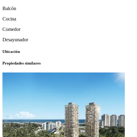
Balcón
Cocina
Comedor
Desayunador
Ubicación
Propiedades similares