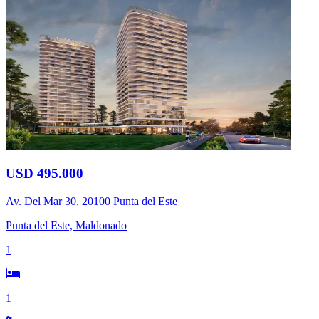
USD 495.000
Av. Del Mar 30, 20100 Punta del Este
Punta del Este, Maldonado
1
1