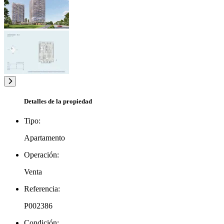
Detalles de la propiedad
Tipo:
Apartamento
Operación:
Venta
Referencia:
P002386
Condición: