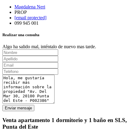
Magdalena Neri
PROP
[email protected]
099 945 001
Realizar una consulta
Algo ha salido mal, inténtalo de nuevo mas tarde.
Enviar mensaje
Venta apartamento 1 dormitorio y 1 baño en SLS,
Punta del Este