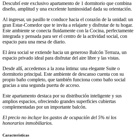
Descubrí este exclusivo apartamento de 1 dormitorio que combina
diseño, amplitud y una excelente luminosidad dada su orientación.
Al ingresar, un pasillo te conduce hacia el corazón de la unidad: un
gran Estar-Comedor que te invita a relajarte y disfrutar de tu hogar.
Este ambiente se conecta fluidamente con la Cocina, perfectamente
integrada y pensada para ser el centro de la actividad social, con
espacio para una mesa de diario.
El área social se extiende hacia un generoso Balcón Terraza, un
espacio privado ideal para disfrutar del aire libre y las vistas.
Desde allí, accedemos a la zona íntima: una elegante Suite o
dormitorio principal. Este ambiente de descanso cuenta con su
propio baño completo, que también funciona como baño social
gracias a una segunda puerta de acceso.
Este apartamento destaca por su distribución inteligente y sus
amplios espacios, ofreciendo grandes superficies cubiertas
complementadas por un importante balcón.
El precio no incluye los gastos de ocupación del 5% ni los
honorarios inmobiliarios.
Características