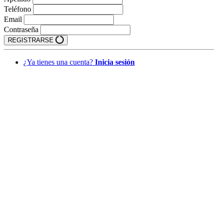
Teléfono
Email
Contraseña
REGISTRARSE
¿Ya tienes una cuenta?
Inicia sesión