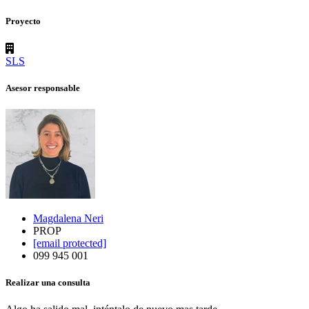
Proyecto
SLS
Asesor responsable
Magdalena Neri
PROP
[email protected]
099 945 001
Realizar una consulta