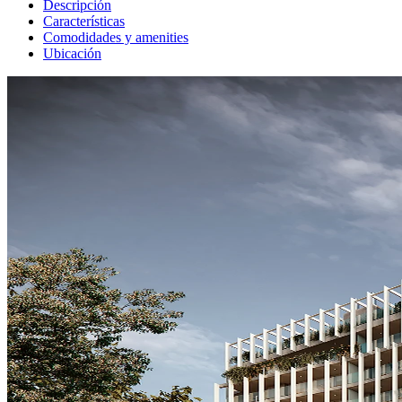
Descripción
Características
Comodidades y amenities
Ubicación