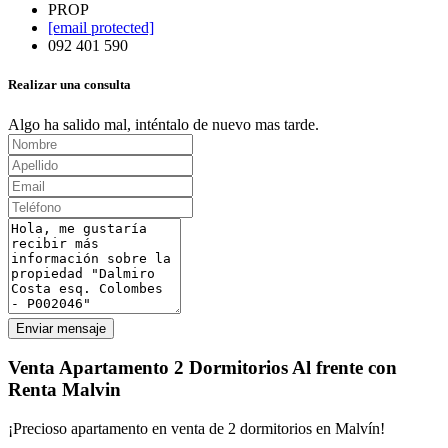
PROP
[email protected]
092 401 590
Realizar una consulta
Algo ha salido mal, inténtalo de nuevo mas tarde.
Enviar mensaje
Venta Apartamento 2 Dormitorios Al frente con
Renta Malvin
¡Precioso apartamento en venta de 2 dormitorios en Malvín!