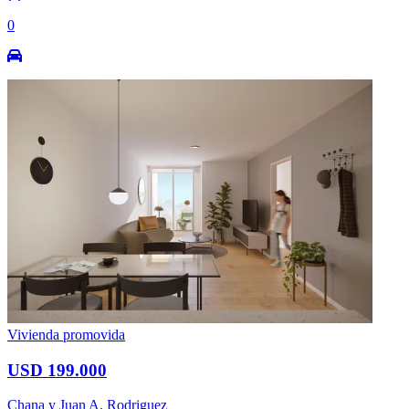
0
Vivienda promovida
USD 199.000
Chana y Juan A. Rodriguez