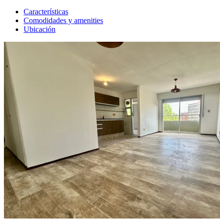
Características
Comodidades y amenities
Ubicación