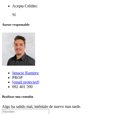
Acepta Crédito:
Sí
Asesor responsable
Ignacio Ramirez
PROP
[email protected]
092 401 590
Realizar una consulta
Algo ha salido mal, inténtalo de nuevo mas tarde.