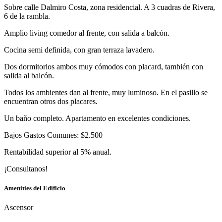
Sobre calle Dalmiro Costa, zona residencial. A 3 cuadras de Rivera,
6 de la rambla.
Amplio living comedor al frente, con salida a balcón.
Cocina semi definida, con gran terraza lavadero.
Dos dormitorios ambos muy cómodos con placard, también con
salida al balcón.
Todos los ambientes dan al frente, muy luminoso. En el pasillo se
encuentran otros dos placares.
Un baño completo. Apartamento en excelentes condiciones.
Bajos Gastos Comunes: $2.500
Rentabilidad superior al 5% anual.
¡Consultanos!
Amenities del Edificio
Ascensor