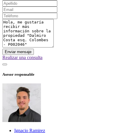
Enviar mensaje
Realizar una consulta
Asesor responsable
Ignacio Ramirez