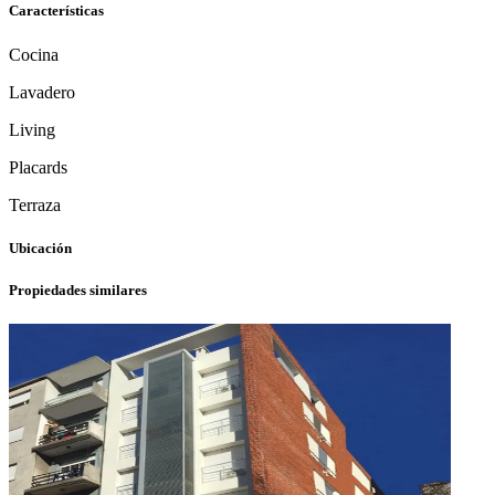
Características
Cocina
Lavadero
Living
Placards
Terraza
Ubicación
Propiedades similares