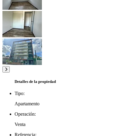
Detalles de la propiedad
Tipo:
Apartamento
Operación:
Venta
Referencia: