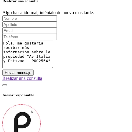
Realizar una consulta
Algo ha salido mal, inténtalo de nuevo mas tarde.
Enviar mensaje
Realizar una consulta
Asesor responsable