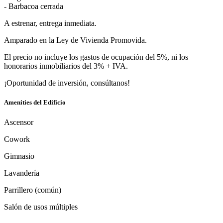
- Barbacoa cerrada
A estrenar, entrega inmediata.
Amparado en la Ley de Vivienda Promovida.
El precio no incluye los gastos de ocupación del 5%, ni los
honorarios inmobiliarios del 3% + IVA.
¡Oportunidad de inversión, consúltanos!
Amenities del Edificio
Ascensor
Cowork
Gimnasio
Lavandería
Parrillero (común)
Salón de usos múltiples