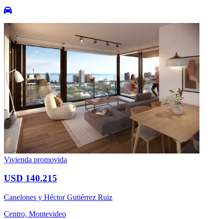
Vivienda promovida
USD 140.215
Canelones y Héctor Gutiérrez Ruiz
Centro, Montevideo