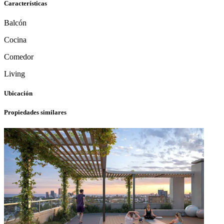
Características
Balcón
Cocina
Comedor
Living
Ubicación
Propiedades similares