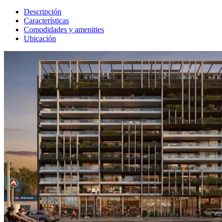
Descripción
Características
Comodidades y amenities
Ubicación