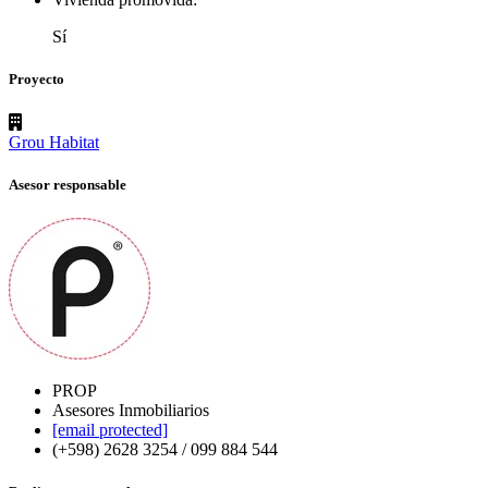
Sí
Proyecto
Grou Habitat
Asesor responsable
PROP
Asesores Inmobiliarios
[email protected]
(+598) 2628 3254 / 099 884 544