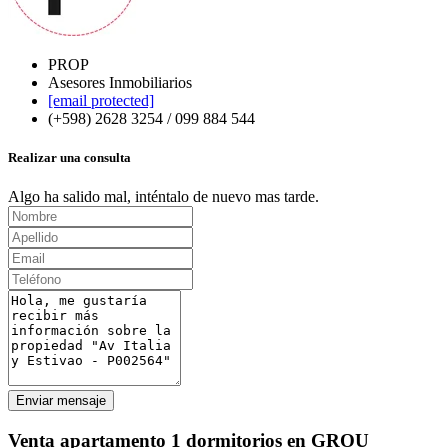
PROP
Asesores Inmobiliarios
[email protected]
(+598) 2628 3254 / 099 884 544
Realizar una consulta
Algo ha salido mal, inténtalo de nuevo mas tarde.
Enviar mensaje
Venta apartamento 1 dormitorios en GROU