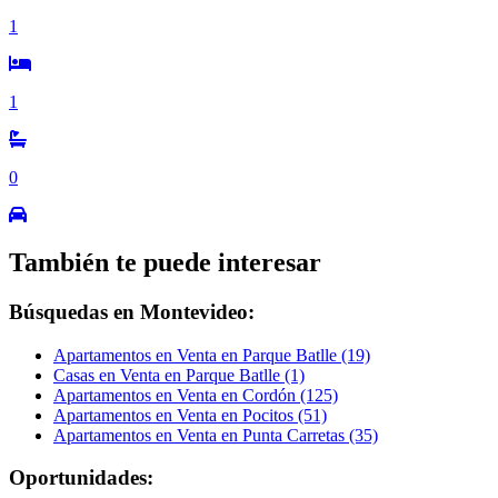
1
1
0
También te puede interesar
Búsquedas en Montevideo:
Apartamentos en Venta en Parque Batlle (19)
Casas en Venta en Parque Batlle (1)
Apartamentos en Venta en Cordón (125)
Apartamentos en Venta en Pocitos (51)
Apartamentos en Venta en Punta Carretas (35)
Oportunidades: