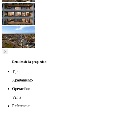
Detalles de la propiedad
Tipo:
Apartamento
Operación:
Venta
Referencia: