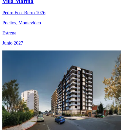
Villa Marina
Pedro Fco. Berro 1076
Pocitos, Montevideo
Estrena
Junio 2027