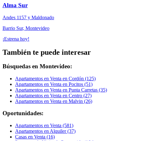
Alma Sur
Andes 1157 y Maldonado
Barrio Sur, Montevideo
¡Estrena hoy!
También te puede interesar
Búsquedas en Montevideo:
Apartamentos en Venta en Cordón (125)
Apartamentos en Venta en Pocitos (51)
Apartamentos en Venta en Punta Carretas (35)
Apartamentos en Venta en Centro (27)
Apartamentos en Venta en Malvin (26)
Oportunidades:
Apartamentos en Venta (581)
Apartamentos en Alquiler (37)
Casas en Venta (16)