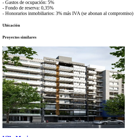
- Gastos de ocupación: 5%
- Fondo de reserva: 0,35%
- Honorarios inmobiliarios: 3% más IVA (se abonan al compromiso)
Ubicación
Proyectos similares