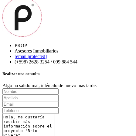
PROP
Asesores Inmobiliarios
[email protected]
(+598) 2628 3254 / 099 884 544
Realizar una consulta
Algo ha salido mal, inténtalo de nuevo mas tarde.