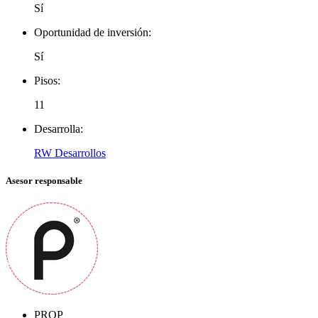
Sí
Oportunidad de inversión:
Sí
Pisos:
11
Desarrolla:
RW Desarrollos
Asesor responsable
PROP