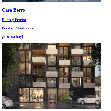
Casa Berro
Berro y Pereira
Pocitos, Montevideo
¡Estrena hoy!