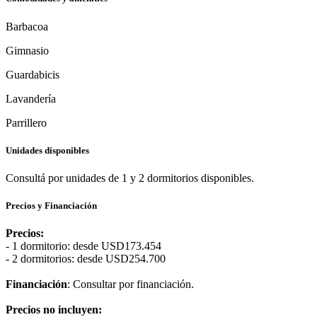
Barbacoa
Gimnasio
Guardabicis
Lavandería
Parrillero
Unidades disponibles
Consultá por unidades de 1 y 2 dormitorios disponibles.
Precios y Financiación
Precios:
- 1 dormitorio: desde USD173.454
- 2 dormitorios: desde USD254.700
Financiación
: Consultar por financiación.
Precios no incluyen: