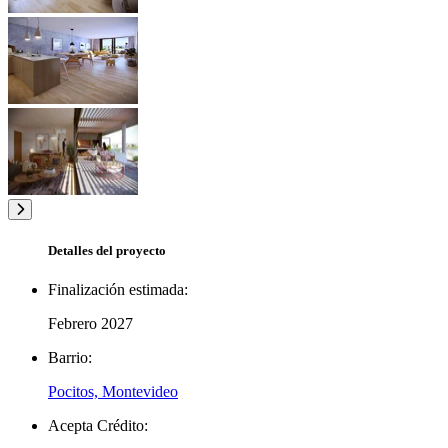
Detalles del proyecto
Finalización estimada:
Febrero 2027
Barrio:
Pocitos, Montevideo
Acepta Crédito: