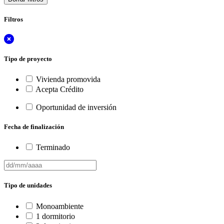
Filtros
Tipo de proyecto
Vivienda promovida
Acepta Crédito
Oportunidad de inversión
Fecha de finalización
Terminado
Tipo de unidades
Monoambiente
1 dormitorio