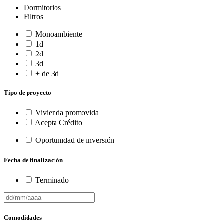
Dormitorios
Filtros
Monoambiente
1d
2d
3d
+ de 3d
Tipo de proyecto
Vivienda promovida
Acepta Crédito
Oportunidad de inversión
Fecha de finalización
Terminado
Comodidades