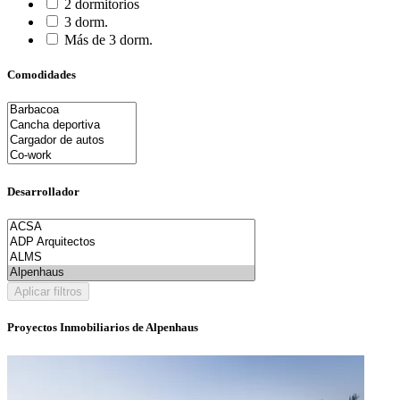
2 dormitorios
3 dorm.
Más de 3 dorm.
Comodidades
Desarrollador
Aplicar filtros
Proyectos Inmobiliarios de Alpenhaus