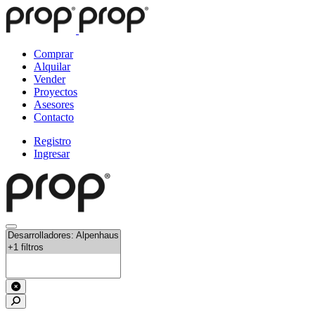
Comprar
Alquilar
Vender
Proyectos
Asesores
Contacto
Registro
Ingresar