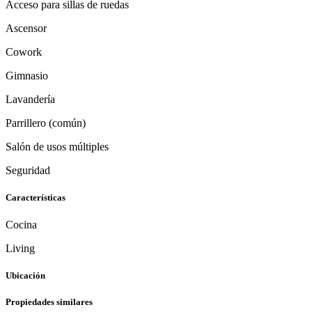
Acceso para sillas de ruedas
Ascensor
Cowork
Gimnasio
Lavandería
Parrillero (común)
Salón de usos múltiples
Seguridad
Características
Cocina
Living
Ubicación
Propiedades similares