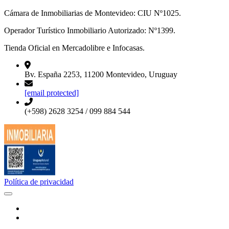
Cámara de Inmobiliarias de Montevideo: CIU Nº1025.
Operador Turístico Inmobiliario Autorizado: Nº1399.
Tienda Oficial en Mercadolibre e Infocasas.
Bv. España 2253, 11200 Montevideo, Uruguay
[email protected]
(+598) 2628 3254 / 099 884 544
Política de privacidad