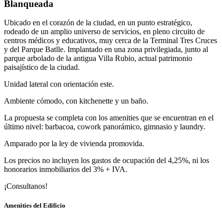
Blanqueada
Ubicado en el corazón de la ciudad, en un punto estratégico,
rodeado de un amplio universo de servicios, en pleno circuito de
centros médicos y educativos, muy cerca de la Terminal Tres Cruces
y del Parque Batlle. Implantado en una zona privilegiada, junto al
parque arbolado de la antigua Villa Rubio, actual patrimonio
paisajístico de la ciudad.
Unidad lateral con orientación este.
Ambiente cómodo, con kitchenette y un baño.
La propuesta se completa con los amenities que se encuentran en el
último nivel: barbacoa, cowork panorámico, gimnasio y laundry.
Amparado por la ley de vivienda promovida.
Los precios no incluyen los gastos de ocupación del 4,25%, ni los
honorarios inmobiliarios del 3% + IVA.
¡Consultanos!
Amenities del Edificio