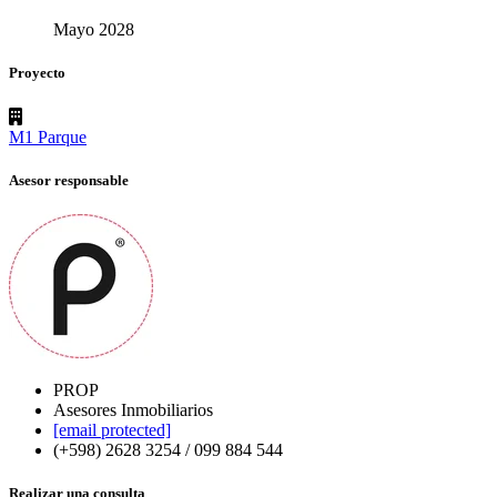
Mayo 2028
Proyecto
M1 Parque
Asesor responsable
PROP
Asesores Inmobiliarios
[email protected]
(+598) 2628 3254 / 099 884 544
Realizar una consulta