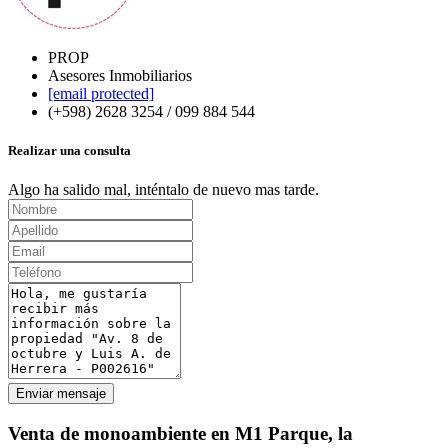
PROP
Asesores Inmobiliarios
[email protected]
(+598) 2628 3254 / 099 884 544
Realizar una consulta
Algo ha salido mal, inténtalo de nuevo mas tarde.
Enviar mensaje
Venta de monoambiente en M1 Parque, la