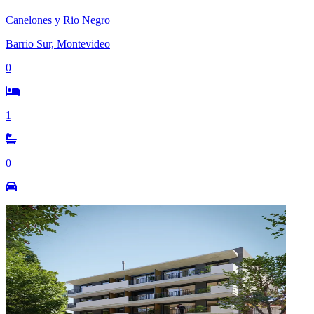
Canelones y Rio Negro
Barrio Sur, Montevideo
0
1
0