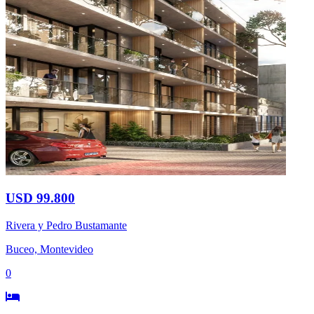
USD 99.800
Rivera y Pedro Bustamante
Buceo, Montevideo
0