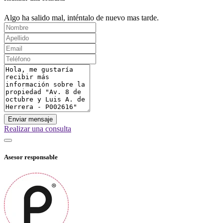
Algo ha salido mal, inténtalo de nuevo mas tarde.
Enviar mensaje
Realizar una consulta
Asesor responsable