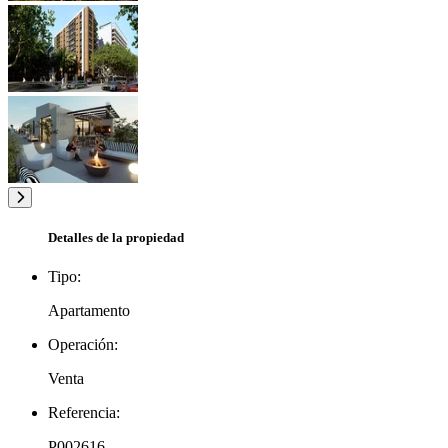
Detalles de la propiedad
Tipo:
Apartamento
Operación:
Venta
Referencia:
P002616