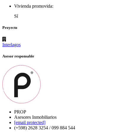
Vivienda promovida:
Sí
Proyecto
Interlagos
Asesor responsable
PROP
Asesores Inmobiliarios
[email protected]
(+598) 2628 3254 / 099 884 544