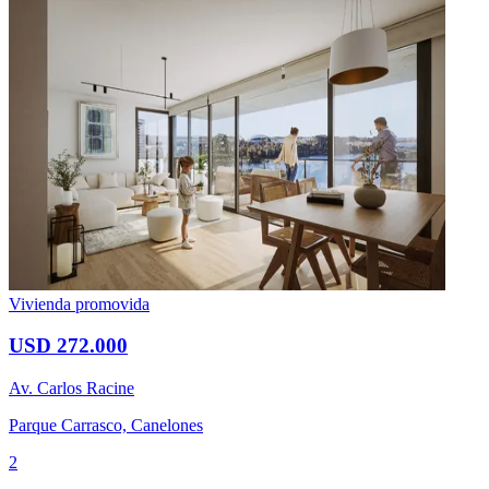
Vivienda promovida
USD 272.000
Av. Carlos Racine
Parque Carrasco, Canelones
2