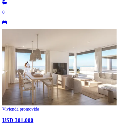
0
Vivienda promovida
USD 301.000