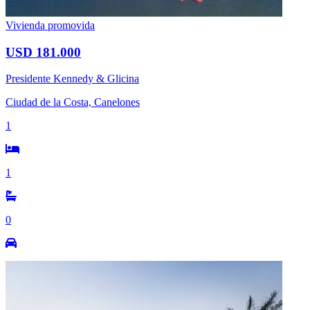
Vivienda promovida
USD 181.000
Presidente Kennedy & Glicina
Ciudad de la Costa, Canelones
1
1
0