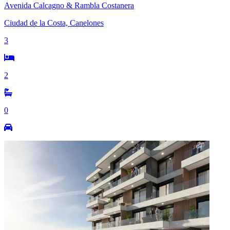
Avenida Calcagno & Rambla Costanera
Ciudad de la Costa, Canelones
3
2
0