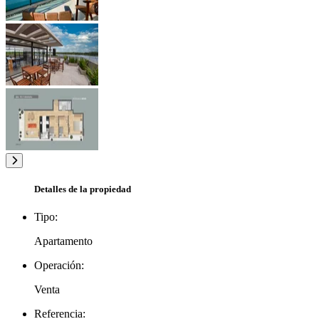
Detalles de la propiedad
Tipo:
Apartamento
Operación:
Venta
Referencia: