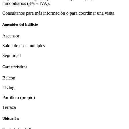
inmobiliarios (3% + IVA).
Consultanos para más información o para coordinar una visita.
Amenities del Edificio
Ascensor
Salón de usos múltiples
Seguridad
Características
Balcón
Living
Parrillero (propio)
Terraza
Ubicación