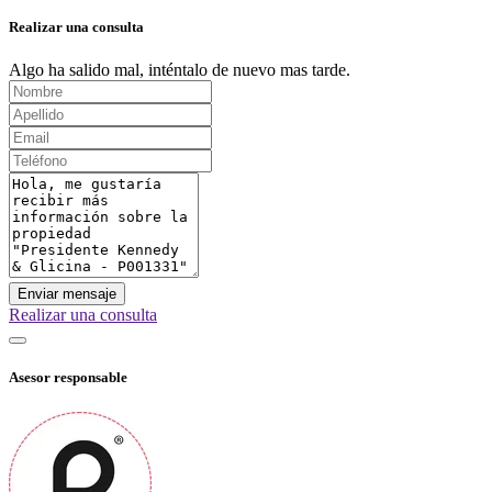
Realizar una consulta
Algo ha salido mal, inténtalo de nuevo mas tarde.
Enviar mensaje
Realizar una consulta
Asesor responsable