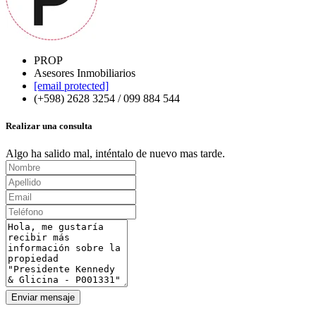
PROP
Asesores Inmobiliarios
[email protected]
(+598) 2628 3254 / 099 884 544
Realizar una consulta
Algo ha salido mal, inténtalo de nuevo mas tarde.
Enviar mensaje