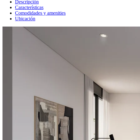
Descripción
Características
Comodidades y amenities
Ubicación