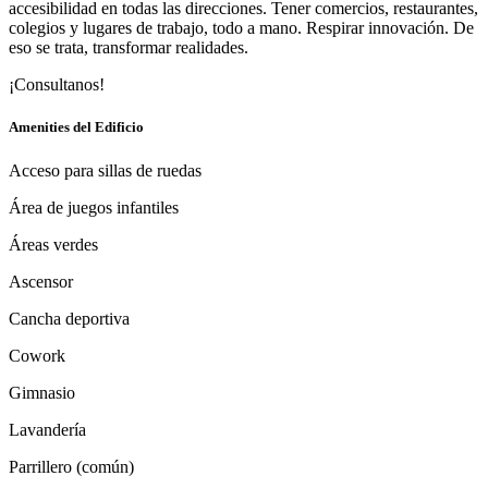
accesibilidad en todas las direcciones. Tener comercios, restaurantes,
colegios y lugares de trabajo, todo a mano. Respirar innovación. De
eso se trata, transformar realidades.
¡Consultanos!
Amenities del Edificio
Acceso para sillas de ruedas
Área de juegos infantiles
Áreas verdes
Ascensor
Cancha deportiva
Cowork
Gimnasio
Lavandería
Parrillero (común)