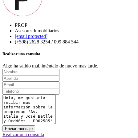
PROP
Asesores Inmobiliarios
[email protected]
(+598) 2628 3254 / 099 884 544
Realizar una consulta
Algo ha salido mal, inténtalo de nuevo mas tarde.
Enviar mensaje
Realizar una consulta