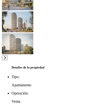
Detalles de la propiedad
Tipo:
Apartamento
Operación:
Venta