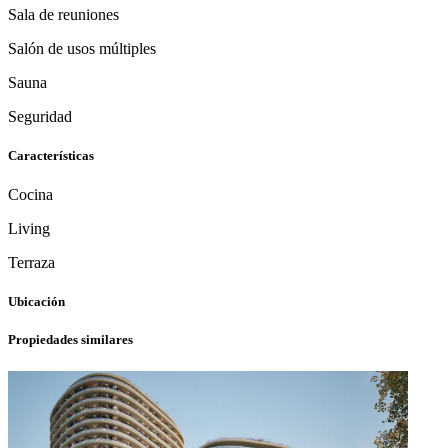
Sala de reuniones
Salón de usos múltiples
Sauna
Seguridad
Características
Cocina
Living
Terraza
Ubicación
Propiedades similares