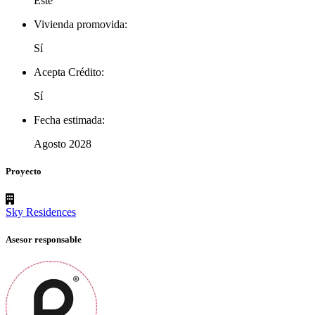
Este
Vivienda promovida:
Sí
Acepta Crédito:
Sí
Fecha estimada:
Agosto 2028
Proyecto
Sky Residences
Asesor responsable