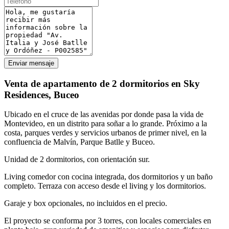
Enviar mensaje
Venta de apartamento de 2 dormitorios en Sky
Residences, Buceo
Ubicado en el cruce de las avenidas por donde pasa la vida de
Montevideo, en un distrito para soñar a lo grande. Próximo a la
costa, parques verdes y servicios urbanos de primer nivel, en la
confluencia de Malvín, Parque Batlle y Buceo.
Unidad de 2 dormitorios, con orientación sur.
Living comedor con cocina integrada, dos dormitorios y un baño
completo. Terraza con acceso desde el living y los dormitorios.
Garaje y box opcionales, no incluidos en el precio.
El proyecto se conforma por 3 torres, con locales comerciales en