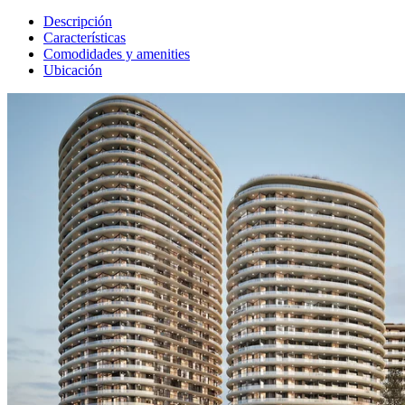
Descripción
Características
Comodidades y amenities
Ubicación