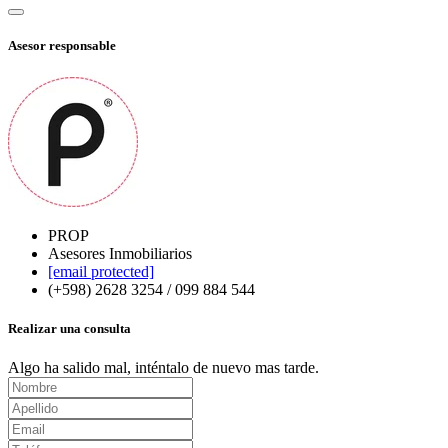
Asesor responsable
PROP
Asesores Inmobiliarios
[email protected]
(+598) 2628 3254 / 099 884 544
Realizar una consulta
Algo ha salido mal, inténtalo de nuevo mas tarde.