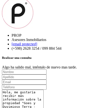
PROP
Asesores Inmobiliarios
[email protected]
(+598) 2628 3254 / 099 884 544
Realizar una consulta
Algo ha salido mal, inténtalo de nuevo mas tarde.