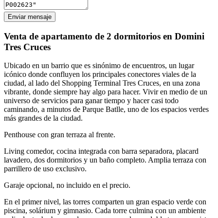
Enviar mensaje
Venta de apartamento de 2 dormitorios en Domini
Tres Cruces
Ubicado en un barrio que es sinónimo de encuentros, un lugar
icónico donde confluyen los principales conectores viales de la
ciudad, al lado del Shopping Terminal Tres Cruces, en una zona
vibrante, donde siempre hay algo para hacer. Vivir en medio de un
universo de servicios para ganar tiempo y hacer casi todo
caminando, a minutos de Parque Batlle, uno de los espacios verdes
más grandes de la ciudad.
Penthouse con gran terraza al frente.
Living comedor, cocina integrada con barra separadora, placard
lavadero, dos dormitorios y un baño completo. Amplia terraza con
parrillero de uso exclusivo.
Garaje opcional, no incluido en el precio.
En el primer nivel, las torres comparten un gran espacio verde con
piscina, solárium y gimnasio. Cada torre culmina con un ambiente