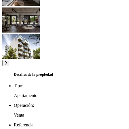
Detalles de la propiedad
Tipo:
Apartamento
Operación:
Venta
Referencia: