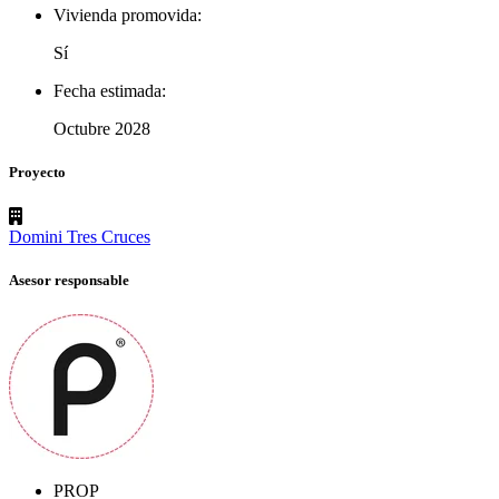
Vivienda promovida:
Sí
Fecha estimada:
Octubre 2028
Proyecto
Domini Tres Cruces
Asesor responsable
PROP