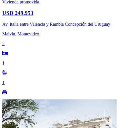
Vivienda promovida
USD 249.953
Av. Italia entre Valencia y Rambla Concepción del Uruguay
Malvín, Montevideo
2
1
1