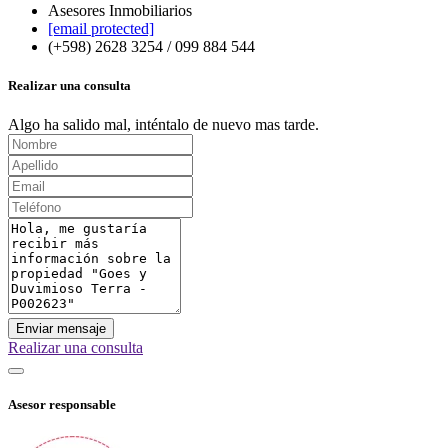
Asesores Inmobiliarios
[email protected]
(+598) 2628 3254 / 099 884 544
Realizar una consulta
Algo ha salido mal, inténtalo de nuevo mas tarde.
Enviar mensaje
Realizar una consulta
Asesor responsable