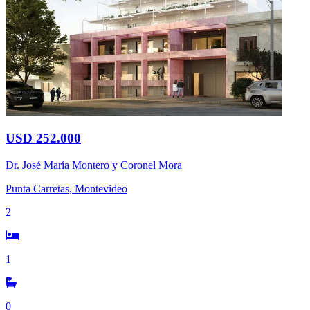
USD 252.000
Dr. José María Montero y Coronel Mora
Punta Carretas, Montevideo
2
1
0