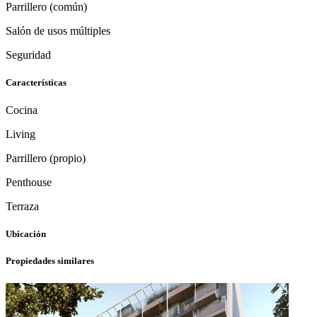
Parrillero (común)
Salón de usos múltiples
Seguridad
Características
Cocina
Living
Parrillero (propio)
Penthouse
Terraza
Ubicación
Propiedades similares