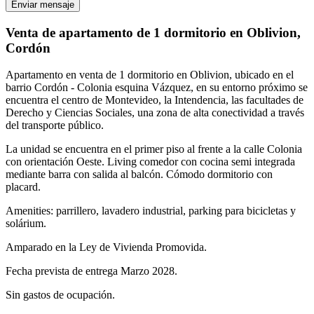
Enviar mensaje
Venta de apartamento de 1 dormitorio en Oblivion,
Cordón
Apartamento en venta de 1 dormitorio en Oblivion, ubicado en el
barrio Cordón - Colonia esquina Vázquez, en su entorno próximo se
encuentra el centro de Montevideo, la Intendencia, las facultades de
Derecho y Ciencias Sociales, una zona de alta conectividad a través
del transporte público.
La unidad se encuentra en el primer piso al frente a la calle Colonia
con orientación Oeste. Living comedor con cocina semi integrada
mediante barra con salida al balcón. Cómodo dormitorio con
placard.
Amenities: parrillero, lavadero industrial, parking para bicicletas y
solárium.
Amparado en la Ley de Vivienda Promovida.
Fecha prevista de entrega Marzo 2028.
Sin gastos de ocupación.