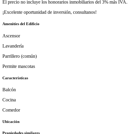
El precio no incluye los honorarios inmobiliarios del 3% más IVA.
¡Excelente oportunidad de inversión, consultanos!
Amenities del Edificio
Ascensor
Lavandería
Parrillero (común)
Permite mascotas
Características
Balcón
Cocina
Comedor
Ubicación
Propiedades similares