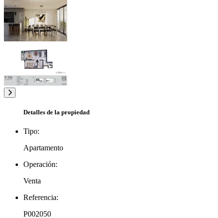
Detalles de la propiedad
Tipo:
Apartamento
Operación:
Venta
Referencia:
P002050