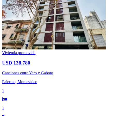
Vivienda promovida
USD 138.780
Canelones entre Yaro y Gaboto
Palermo, Montevideo
1
1