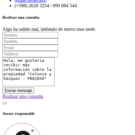
[email protected]
(+598) 2628 3254 / 099 884 544
Realizar una consulta
Algo ha salido mal, inténtalo de nuevo mas tarde.
Enviar mensaje
Realizar una consulta
Asesor responsable