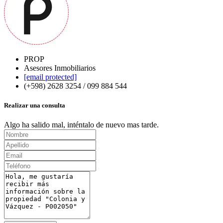
PROP
Asesores Inmobiliarios
[email protected]
(+598) 2628 3254 / 099 884 544
Realizar una consulta
Algo ha salido mal, inténtalo de nuevo mas tarde.