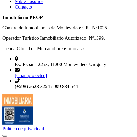
Sobre nosotros
Contacto
Inmobiliaria PROP
Cámara de Inmobiliarias de Montevideo: CIU Nº1025.
Operador Turístico Inmobiliario Autorizado: Nº1399.
Tienda Oficial en Mercadolibre e Infocasas.
Bv. España 2253, 11200 Montevideo, Uruguay
[email protected]
(+598) 2628 3254 / 099 884 544
Política de privacidad