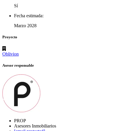
Sí
Fecha estimada:
Marzo 2028
Proyecto
Oblivion
Asesor responsable
PROP
Asesores Inmobiliarios