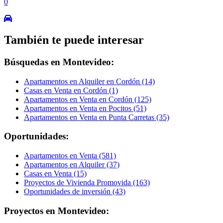
0
También te puede interesar
Búsquedas en Montevideo:
Apartamentos en Alquiler en Cordón (14)
Casas en Venta en Cordón (1)
Apartamentos en Venta en Cordón (125)
Apartamentos en Venta en Pocitos (51)
Apartamentos en Venta en Punta Carretas (35)
Oportunidades:
Apartamentos en Venta (581)
Apartamentos en Alquiler (37)
Casas en Venta (15)
Proyectos de Vivienda Promovida (163)
Oportunidades de inversión (43)
Proyectos en Montevideo: