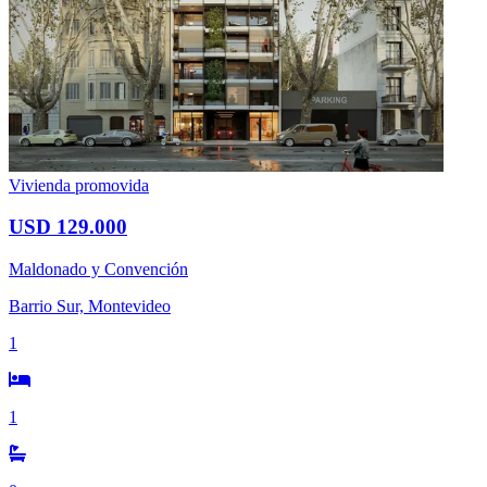
Vivienda promovida
USD 129.000
Maldonado y Convención
Barrio Sur, Montevideo
1
1