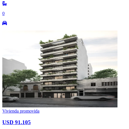
0
Vivienda promovida
USD 91.105