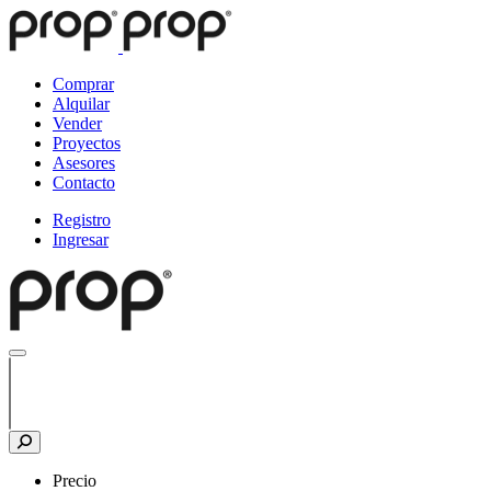
Comprar
Alquilar
Vender
Proyectos
Asesores
Contacto
Registro
Ingresar
Precio