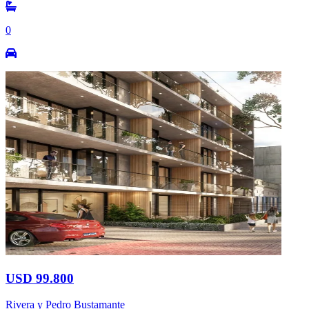
0
USD 99.800
Rivera y Pedro Bustamante