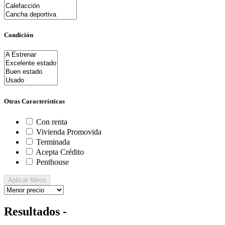
Condición
Otras Características
Con renta
Vivienda Promovida
Terminada
Acepta Crédito
Penthouse
Aplicar filtros
Resultados -